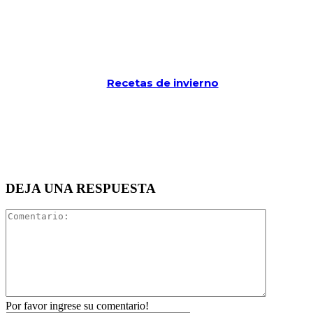
Recetas de invierno
DEJA UNA RESPUESTA
Comentari
Por favor ingrese su comentario!