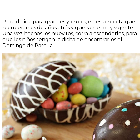
Pura delicia para grandes y chicos, en esta receta que
recuperamos de años atrás y que sigue muy vigente.
Una vez hechos los huevitos, corra a esconderlos, para
que los niños tengan la dicha de encontrarlos el
Domingo de Pascua.