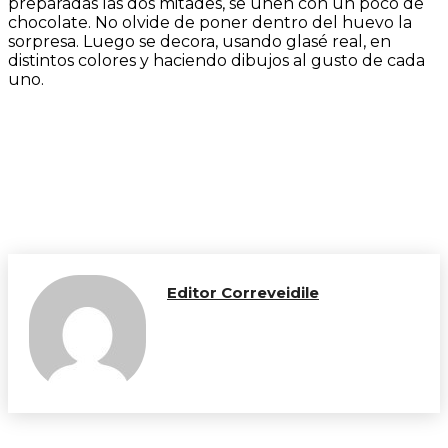
preparadas las dos mitades, se unen con un poco de
chocolate. No olvide de poner dentro del huevo la
sorpresa. Luego se decora, usando glasé real, en
distintos colores y haciendo dibujos al gusto de cada
uno.
Editor Correveidile