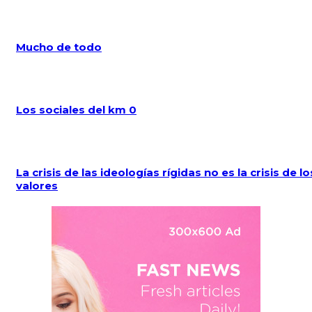
Mucho de todo
Los sociales del km 0
La crisis de las ideologías rígidas no es la crisis de lo
valores