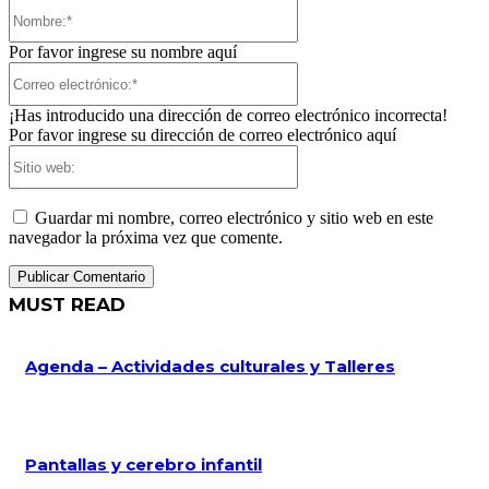
Nombre:*
Por favor ingrese su nombre aquí
Correo
electrónico:*
¡Has introducido una dirección de correo electrónico incorrecta!
Por favor ingrese su dirección de correo electrónico aquí
Sitio
web:
Guardar mi nombre, correo electrónico y sitio web en este
navegador la próxima vez que comente.
MUST READ
Agenda – Actividades culturales y Talleres
Pantallas y cerebro infantil