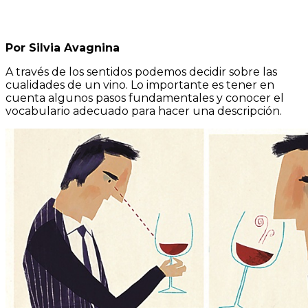
Por Silvia Avagnina
A través de los sentidos podemos decidir sobre las
cualidades de un vino. Lo importante es tener en
cuenta algunos pasos fundamentales y conocer el
vocabulario adecuado para hacer una descripción.