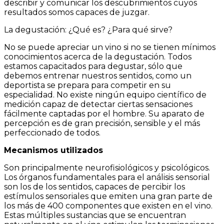
describir y comunicar los descubrimientos cuyos
resultados somos capaces de juzgar.
La degustación: ¿Qué es? ¿Para qué sirve?
No se puede apreciar un vino si no se tienen mínimos
conocimientos acerca de la degustación. Todos
estamos capacitados para degustar, sólo que
debemos entrenar nuestros sentidos, como un
deportista se prepara para competir en su
especialidad. No existe ningún equipo científico de
medición capaz de detectar ciertas sensaciones
fácilmente captadas por el hombre. Su aparato de
percepción es de gran precisión, sensible y el más
perfeccionado de todos.
Mecanismos utilizados
Son principalmente neurofisiológicos y psicológicos.
Los órganos fundamentales para el análisis sensorial
son los de los sentidos, capaces de percibir los
estímulos sensoriales que emiten una gran parte de
los más de 400 componentes que existen en el vino.
Estas múltiples sustancias que se encuentran