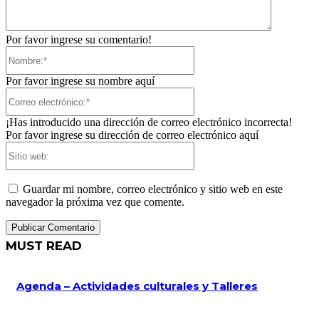
Por favor ingrese su comentario!
Nombre:*
Por favor ingrese su nombre aquí
Correo
electrónico:*
¡Has introducido una dirección de correo electrónico incorrecta!
Por favor ingrese su dirección de correo electrónico aquí
Sitio
web:
Guardar mi nombre, correo electrónico y sitio web en este
navegador la próxima vez que comente.
MUST READ
Agenda – Actividades culturales y Talleres