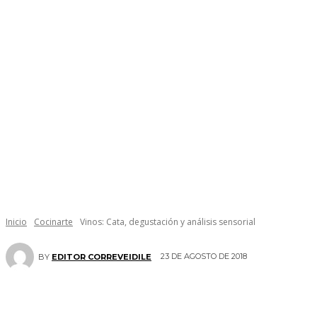
Inicio
Cocinarte
Vinos: Cata, degustación y análisis sensorial
23 DE AGOSTO DE 2018
BY
EDITOR CORREVEIDILE