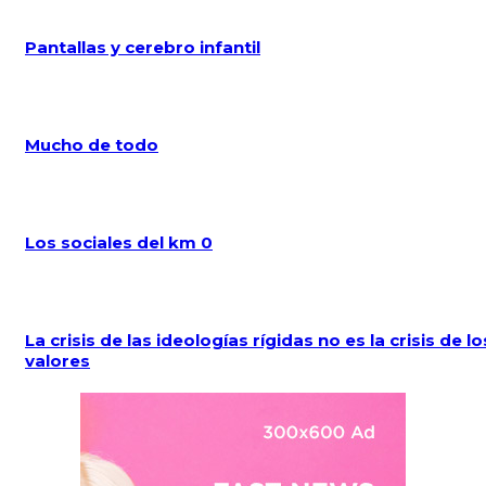
Pantallas y cerebro infantil
Mucho de todo
Los sociales del km 0
La crisis de las ideologías rígidas no es la crisis de lo
valores