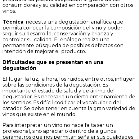
consumidores y su calidad en comparación con otros
vinos.
Técnica
: necesita una degustación analítica que
permita conocer la composición del vino y poder
seguir su desarrollo, conservación y crianza y
controlar su calidad. El enólogo realiza una
permanente búsqueda de posibles defectos con
intención de mejorar el producto.
Dificultades que se presentan en una
degustación
El lugar, la luz, la hora, los ruidos, entre otros, influyen
sobre las condiciones de la degustación. Es
importante el estado de salud y de ánimo del
degustador. Es necesario un cierto entrenamiento de
los sentidos. Es difícil codificar el vocabulario del
catador. Se debe tener en cuenta la gran variedad de
vinos que existe en el mundo.
Para interpretar un vino no hace falta ser un
profesional, sino apreciarlo dentro de algunos
parámetros que nos permitan señalar sus cualidades