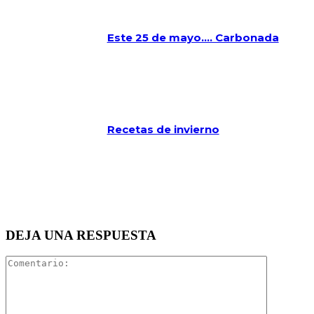
Este 25 de mayo…. Carbonada
Recetas de invierno
DEJA UNA RESPUESTA
Comentari