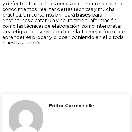
y defectos. Para ello es necesario tener una base de
conocimientos, realizar ciertas técnicas y mucha
práctica. Un curso nos brindará
bases
para
enseñarnos a catar un vino, también información
como las técnicas de elaboración, cómo interpretar
una etiqueta o servir una botella. La mejor forma de
aprender es probar y probar, poniendo en ello toda
nuestra atención.
Editor Correveidile