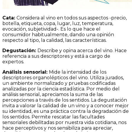
Cata:
Considera al vino en todos sus aspectos -precio,
botella, etiqueta, copa, lugar, luz, temperatura,
evocación, subjetividad-. Es lo que hace el
consumidor habitualmente, dando una opinión
respecto al tipo, la calidad, las características.
Degustación:
Describe y opina acerca del vino. Hace
referencia a sus descriptores y está a cargo de
expertos.
Análisis sensorial:
Mide la intensidad de los
descriptores organolépticos del vino. Utiliza jurados,
un ambiente normalizado y pruebas codificadas
analizadas por la ciencia estadística. Por medio del
análisis sensorial, apreciamos la suma de las
percepciones a través de los sentidos. La degustación
invita a valorar la calidad de un vino y a conocer mejor
su identidad, es una práctica contra la degradación de
los sentidos. Permite rescatar las facultades
sensoriales debilitadas por nuestra vida cotidiana, nos
hace perceptivos y nos sensibiliza para apreciar,