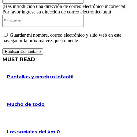
¡Has introducido una dirección de correo electrónico incorrecta!
Por favor ingrese su dirección de correo electrónico aquí
Sitio
web:
Guardar mi nombre, correo electrónico y sitio web en este
navegador la próxima vez que comente.
MUST READ
Pantallas y cerebro infantil
Mucho de todo
Los sociales del km 0