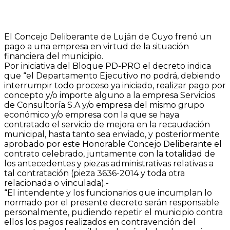
El Concejo Deliberante de Luján de Cuyo frenó un
pago a una empresa en virtud de la situación
financiera del municipio.
Por iniciativa del Bloque PD-PRO el decreto indica
que “el Departamento Ejecutivo no podrá, debiendo
interrumpir todo proceso ya iniciado, realizar pago por
concepto y/o importe alguno a la empresa Servicios
de Consultoría S.A y/o empresa del mismo grupo
económico y/o empresa con la que se haya
contratado el servicio de mejora en la recaudación
municipal, hasta tanto sea enviado, y posteriormente
aprobado por este Honorable Concejo Deliberante el
contrato celebrado, juntamente con la totalidad de
los antecedentes y piezas administrativas relativas a
tal contratación (pieza 3636-2014 y toda otra
relacionada o vinculada).-
“El intendente y los funcionarios que incumplan lo
normado por el presente decreto serán responsable
personalmente, pudiendo repetir el municipio contra
ellos los pagos realizados en contravención del