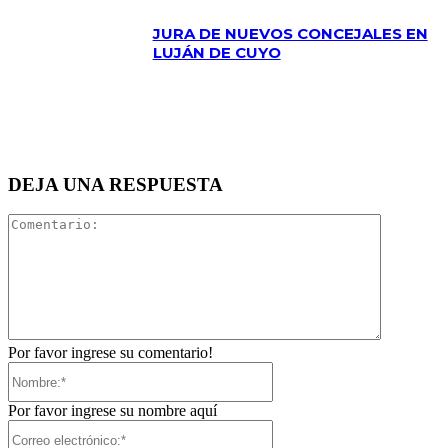
JURA DE NUEVOS CONCEJALES EN
LUJÁN DE CUYO
DEJA UNA RESPUESTA
Comentari
Por favor ingrese su comentario!
Nombre:*
Por favor ingrese su nombre aquí
Correo
electrónico:*