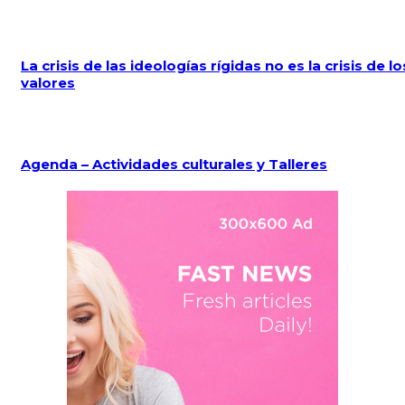
La crisis de las ideologías rígidas no es la crisis de lo
valores
Agenda – Actividades culturales y Talleres