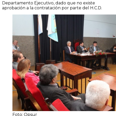
Departamento Ejecutivo, dado que no existe
aprobación a la contratación por parte del H.C.D.
Foto: Opsur