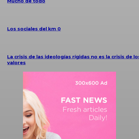
Mucho de todo
Los sociales del km 0
La crisis de las ideologías rígidas no es la crisis de lo
valores