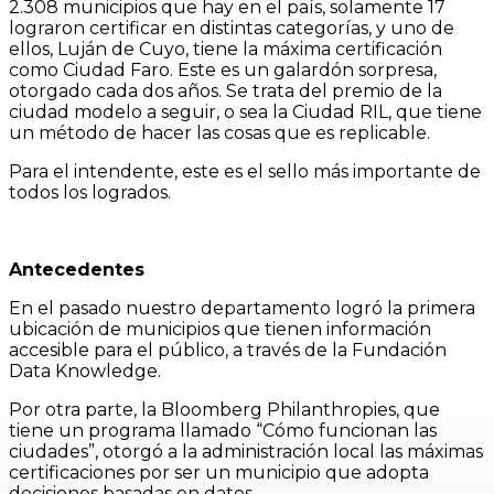
2.308 municipios que hay en el país, solamente 17
lograron certificar en distintas categorías, y uno de
ellos, Luján de Cuyo, tiene la máxima certificación
como Ciudad Faro. Este es un galardón sorpresa,
otorgado cada dos años. Se trata del premio de la
ciudad modelo a seguir, o sea la Ciudad RIL, que tiene
un método de hacer las cosas que es replicable.
Para el intendente, este es el sello más importante de
todos los logrados.
Antecedentes
En el pasado nuestro departamento logró la primera
ubicación de municipios que tienen información
accesible para el público, a través de la Fundación
Data Knowledge.
Por otra parte, la Bloomberg Philanthropies, que
tiene un programa llamado “Cómo funcionan las
ciudades”, otorgó a la administración local las máximas
certificaciones por ser un municipio que adopta
decisiones basadas en datos.