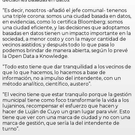
“Es decir, nosotros -añadió el jefe comunal- tenenos
una triple corona: somos una ciudad basada en datos,
en evidencias, como lo certifica Bloomberg; somos
una ciudad eficiente, y las decisiones que adoptamos
basadas en datos tienen un impacto importante en la
sociedad, a menor costo y con la mayor cantidad de
vecinos asistidos; y después todo lo que pasa lo
podemos brindar de manera abierta, según lo prevé
la Open Data a Knowledge.
“Todo esto tiene que dar tranquilidad a los vecinos de
que lo que hacemos, lo hacemos a base de
información, no a impulso del intendente, con un
método analítico, científico, austero”.
“El vecino tiene que estar tranquilo porque la gestión
municipal tiene como foco transformarle la vida a los
lujaninos, recompensar el esfuerzo que hacen y
hacer de Luján de Cuyo un gran lugar para vivir. Esto
tiene que ver con una marca de ciudad y no con una
marca de gestión, que sería la del intendente de
turno”.