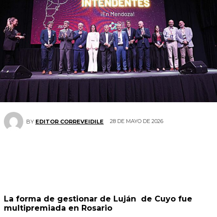
28 DE MAYO DE 2026
BY
EDITOR CORREVEIDILE
La forma de gestionar de Luján de Cuyo fue
multipremiada en Rosario