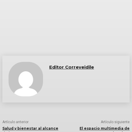
Editor Correveidile
Artículo anterior
Artículo siguiente
Salud y bienestar al alcance
El espacio multimedia de