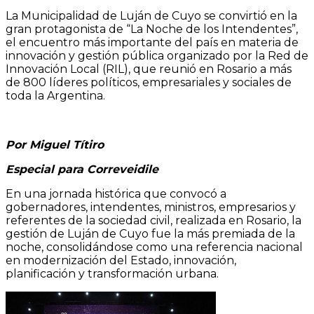
La Municipalidad de Luján de Cuyo se convirtió en la
gran protagonista de “La Noche de los Intendentes”,
el encuentro más importante del país en materia de
innovación y gestión pública organizado por la Red de
Innovación Local (RIL), que reunió en Rosario a más
de 800 líderes políticos, empresariales y sociales de
toda la Argentina.
Por Miguel Títiro
Especial para Correveidile
En una jornada histórica que convocó a
gobernadores, intendentes, ministros, empresarios y
referentes de la sociedad civil, realizada en Rosario, la
gestión de Luján de Cuyo fue la más premiada de la
noche, consolidándose como una referencia nacional
en modernización del Estado, innovación,
planificación y transformación urbana.