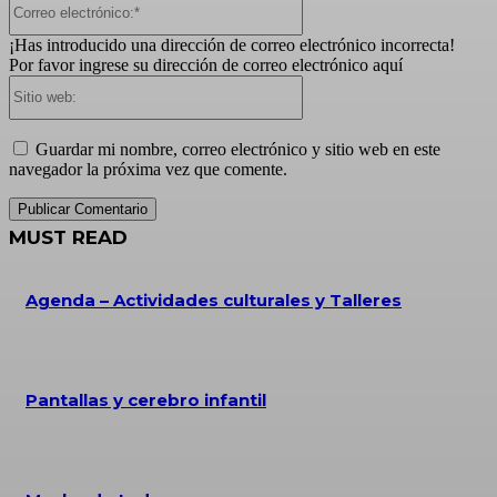
electrónico:*
¡Has introducido una dirección de correo electrónico incorrecta!
Por favor ingrese su dirección de correo electrónico aquí
Sitio
web:
Guardar mi nombre, correo electrónico y sitio web en este
navegador la próxima vez que comente.
MUST READ
Agenda – Actividades culturales y Talleres
Pantallas y cerebro infantil