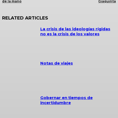
de la mano
Giaquinta
RELATED ARTICLES
La crisis de las ideologías rígidas
no es la crisis de los valores
Notas de viajes
Gobernar en tiempos de
incertidumbre