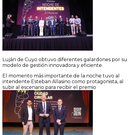
Luján de Cuyo obtuvo diferentes galardones por su
modelo de gestión innovadora y eficiente.
El momento más importante de la noche tuvo al
intendente Esteban Allasino como protagonista, al
subir al escenario para recibir el premio