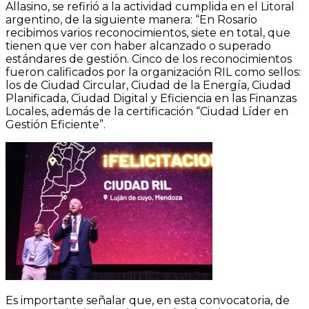
Allasino, se refirió a la actividad cumplida en el Litoral
argentino, de la siguiente manera: “En Rosario
recibimos varios reconocimientos, siete en total, que
tienen que ver con haber alcanzado o superado
estándares de gestión. Cinco de los reconocimientos
fueron calificados por la organización RIL como sellos:
los de Ciudad Circular, Ciudad de la Energía, Ciudad
Planificada, Ciudad Digital y Eficiencia en las Finanzas
Locales, además de la certificación “Ciudad Líder en
Gestión Eficiente”.
Es importante señalar que, en esta convocatoria, de