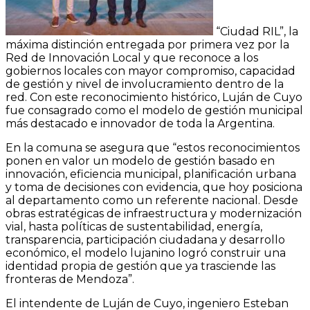
“Ciudad RIL”, la
máxima distinción entregada por primera vez por la
Red de Innovación Local y que reconoce a los
gobiernos locales con mayor compromiso, capacidad
de gestión y nivel de involucramiento dentro de la
red. Con este reconocimiento histórico, Luján de Cuyo
fue consagrado como el modelo de gestión municipal
más destacado e innovador de toda la Argentina.
En la comuna se asegura que “estos reconocimientos
ponen en valor un modelo de gestión basado en
innovación, eficiencia municipal, planificación urbana
y toma de decisiones con evidencia, que hoy posiciona
al departamento como un referente nacional. Desde
obras estratégicas de infraestructura y modernización
vial, hasta políticas de sustentabilidad, energía,
transparencia, participación ciudadana y desarrollo
económico, el modelo lujanino logró construir una
identidad propia de gestión que ya trasciende las
fronteras de Mendoza”.
El intendente de Luján de Cuyo, ingeniero Esteban