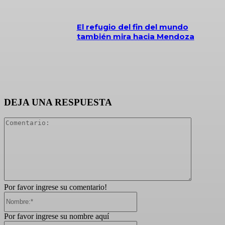
El refugio del fin del mundo
también mira hacia Mendoza
DEJA UNA RESPUESTA
Comentari
Por favor ingrese su comentario!
Nombre:*
Por favor ingrese su nombre aquí
Correo