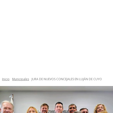
Inicio
Municipales
JURA DE NUEVOS CONCEJALES EN LUJÁN DE CUYO