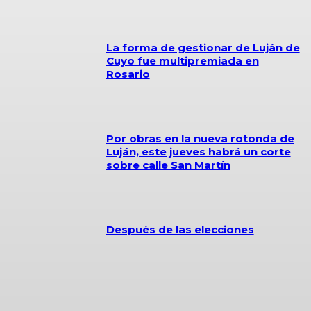
La forma de gestionar de Luján de
Cuyo fue multipremiada en
Rosario
Por obras en la nueva rotonda de
Luján, este jueves habrá un corte
sobre calle San Martín
Después de las elecciones