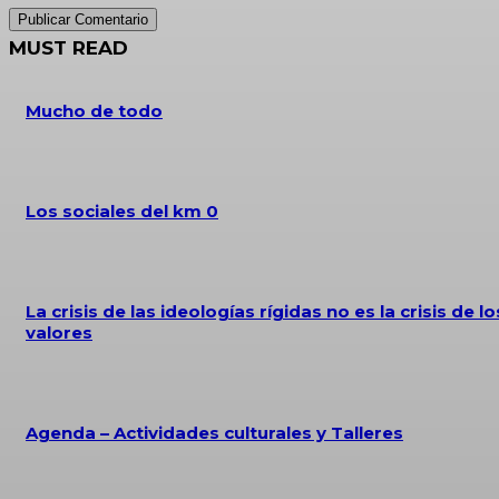
MUST READ
Mucho de todo
Los sociales del km 0
La crisis de las ideologías rígidas no es la crisis de lo
valores
Agenda – Actividades culturales y Talleres