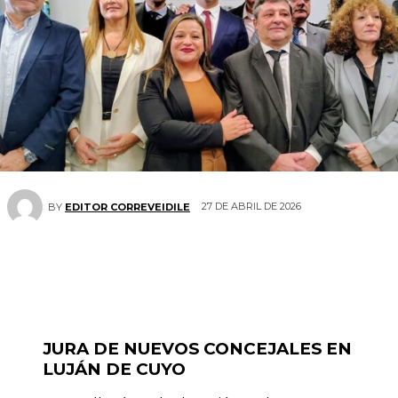
27 DE ABRIL DE 2026
BY
EDITOR CORREVEIDILE
JURA DE NUEVOS CONCEJALES EN
LUJÁN DE CUYO