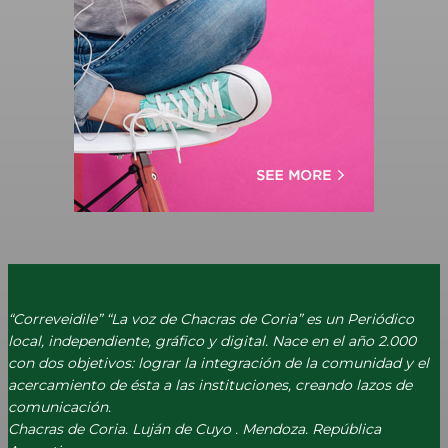
“Correveidile” “La voz de Chacras de Coria” es un Periódico
local, independiente, gráfico y digital. Nace en el año 2.000
con dos objetivos: lograr la integración de la comunidad y el
acercamiento de ésta a las instituciones, creando lazos de
comunicación.
Chacras de Coria. Luján de Cuyo . Mendoza. República