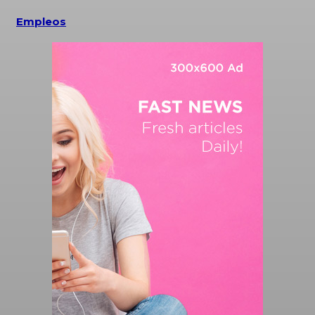
Empleos