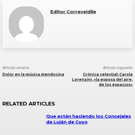
Editor Correveidile
Artículo anterior
Artículo siguiente
Dolor en la música mendocina
Crónica celestial: Carola
Lorenzini, «la esposa del aire,
de los espacios»
RELATED ARTICLES
Que están haciendo los Concejales
de Luján de Cuyo