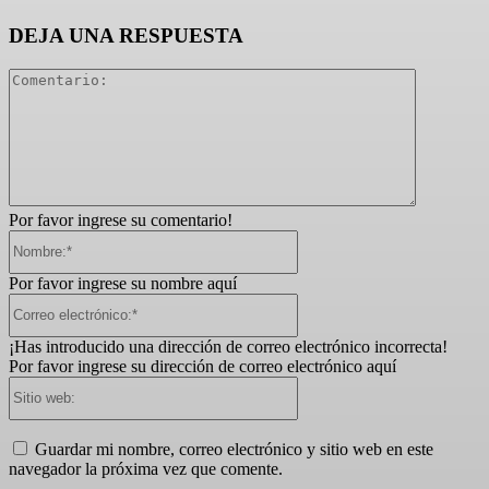
DEJA UNA RESPUESTA
Comentari
Por favor ingrese su comentario!
Nombre:*
Por favor ingrese su nombre aquí
Correo
electrónico:*
¡Has introducido una dirección de correo electrónico incorrecta!
Por favor ingrese su dirección de correo electrónico aquí
Sitio
web:
Guardar mi nombre, correo electrónico y sitio web en este
navegador la próxima vez que comente.