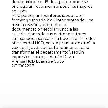
de premiación el 19 de agosto, donde se
entregarán reconocimientos a los mejores
equipos.
Para participar, los interesados deben
formar grupos de 2 a 5 integrantes de una
misma división y presentar la
documentación escolar junto a las
autorizaciones de sus padres o tutores.
La inscripción se realiza a través de las redes
oficiales del HCD, bajo la premisa de que” la
voz de la juventud es fundamental para
transformar el departamento”, según
expresó el concejal Adrián Devia.
Prensa HCD Luján de Cuyo
2616962227