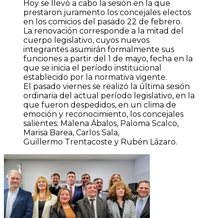
Hoy se llevó a cabo la sesión en la que
prestaron juramento los concejales electos
en los comicios del pasado 22 de febrero.
La renovación corresponde a la mitad del
cuerpo legislativo, cuyos nuevos
integrantes asumirán formalmente sus
funciones a partir del 1 de mayo, fecha en la
que se inicia el período institucional
establecido por la normativa vigente.
El pasado viernes se realizó la última sesión
ordinaria del actual período legislativo, en la
que fueron despedidos, en un clima de
emoción y reconocimiento, los concejales
salientes: Malena Ábalos, Paloma Scalco,
Marisa Barea, Carlos Sala,
Guillermo Trentacoste y Rubén Lázaro.