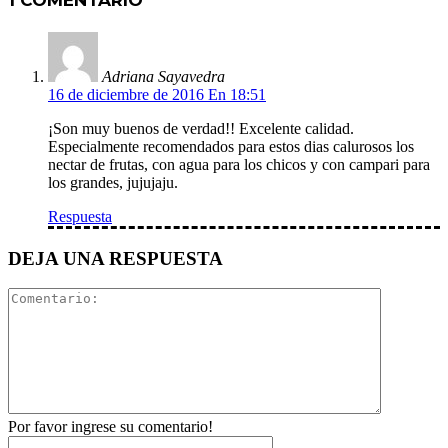
Adriana Sayavedra
16 de diciembre de 2016 En 18:51
¡Son muy buenos de verdad!! Excelente calidad.
Especialmente recomendados para estos dias calurosos los
nectar de frutas, con agua para los chicos y con campari para
los grandes, jujujaju.
Respuesta
DEJA UNA RESPUESTA
Comentari
Por favor ingrese su comentario!
Nombre:*