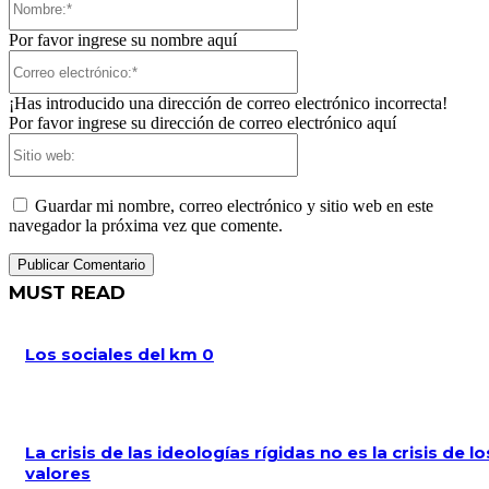
Por favor ingrese su nombre aquí
Correo
electrónico:*
¡Has introducido una dirección de correo electrónico incorrecta!
Por favor ingrese su dirección de correo electrónico aquí
Sitio
web:
Guardar mi nombre, correo electrónico y sitio web en este
navegador la próxima vez que comente.
MUST READ
Los sociales del km 0
La crisis de las ideologías rígidas no es la crisis de lo
valores