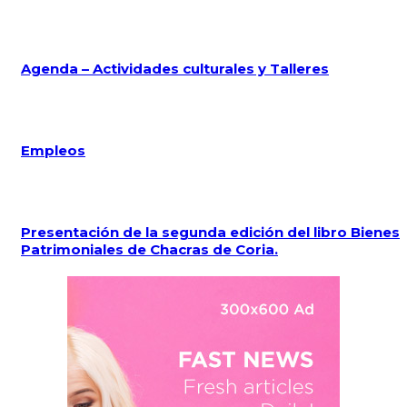
Agenda – Actividades culturales y Talleres
Empleos
Presentación de la segunda edición del libro Bienes
Patrimoniales de Chacras de Coria.