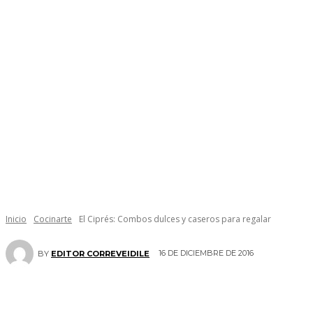
Inicio
Cocinarte
El Ciprés: Combos dulces y caseros para regalar
16 DE DICIEMBRE DE 2016
BY
EDITOR CORREVEIDILE