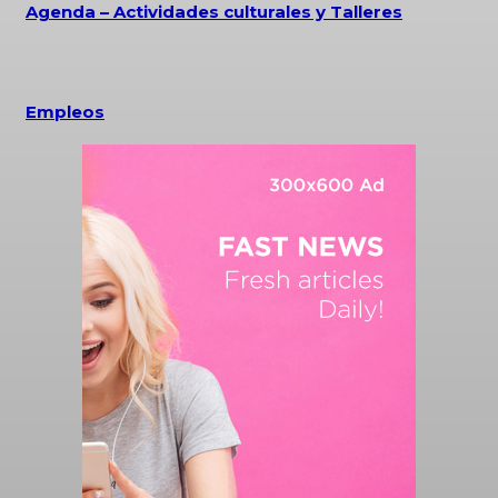
Agenda – Actividades culturales y Talleres
Empleos