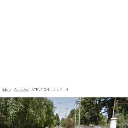
Inicio
Vecinales
ATENCIÓN, atención !!!