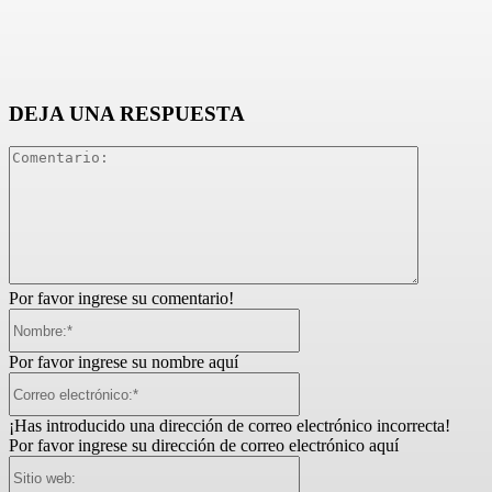
DEJA UNA RESPUESTA
Comentari
Por favor ingrese su comentario!
Nombre:*
Por favor ingrese su nombre aquí
Correo
electrónico:*
¡Has introducido una dirección de correo electrónico incorrecta!
Por favor ingrese su dirección de correo electrónico aquí
Sitio
web: