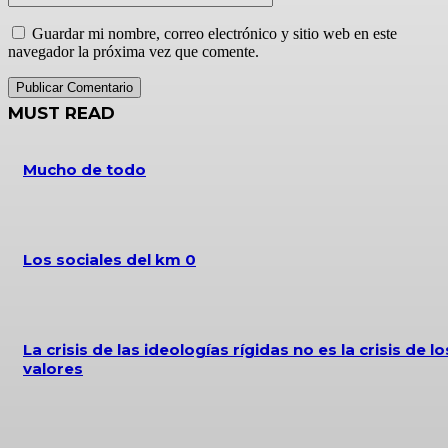
Guardar mi nombre, correo electrónico y sitio web en este
navegador la próxima vez que comente.
MUST READ
Mucho de todo
Los sociales del km 0
La crisis de las ideologías rígidas no es la crisis de lo
valores