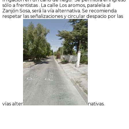
sólo a frentistas . La calle Los aromos, paralela al
Zanjón Sosa, será la vía alternativa. Se recomienda
respetar las señalizaciones y circular despacio por las
vías alter
nativas.