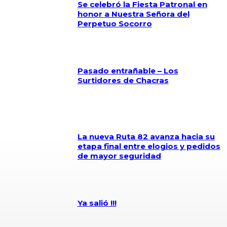
Se celebró la Fiesta Patronal en
honor a Nuestra Señora del
Perpetuo Socorro
Pasado entrañable – Los
Surtidores de Chacras
La nueva Ruta 82 avanza hacia su
etapa final entre elogios y pedidos
de mayor seguridad
Ya salió !!!