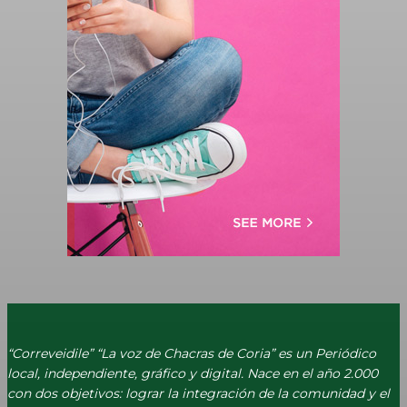
“Correveidile” “La voz de Chacras de Coria” es un Periódico
local, independiente, gráfico y digital. Nace en el año 2.000
con dos objetivos: lograr la integración de la comunidad y el