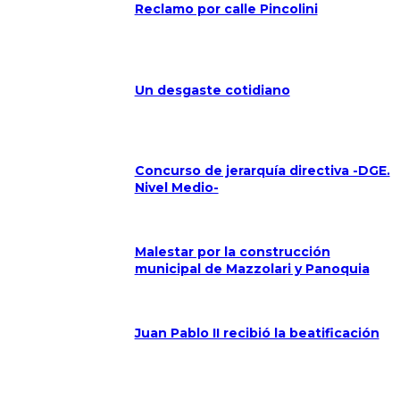
Reclamo por calle Pincolini
Un desgaste cotidiano
Concurso de jerarquía directiva -DGE.
Nivel Medio-
Malestar por la construcción
municipal de Mazzolari y Panoquia
Juan Pablo II recibió la beatificación