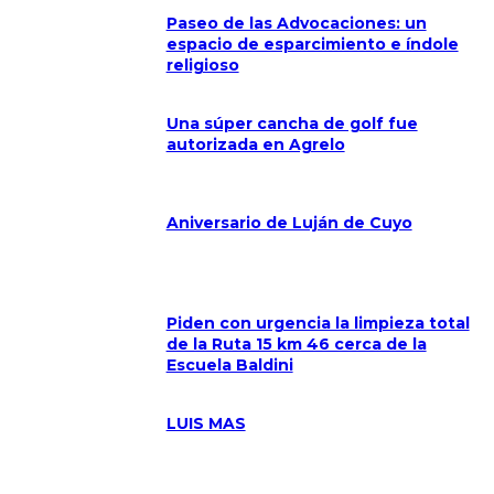
Paseo de las Advocaciones: un
espacio de esparcimiento e índole
religioso
Una súper cancha de golf fue
autorizada en Agrelo
Aniversario de Luján de Cuyo
Piden con urgencia la limpieza total
de la Ruta 15 km 46 cerca de la
Escuela Baldini
LUIS MAS