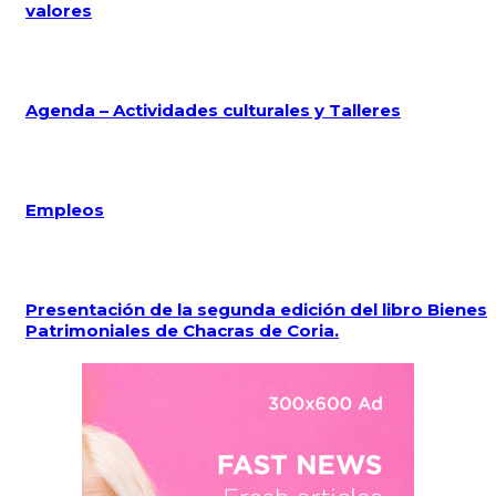
valores
Agenda – Actividades culturales y Talleres
Empleos
Presentación de la segunda edición del libro Bienes
Patrimoniales de Chacras de Coria.