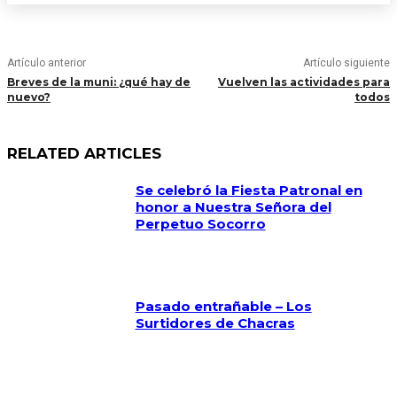
Artículo anterior
Artículo siguiente
Breves de la muni: ¿qué hay de
Vuelven las actividades para
nuevo?
todos
RELATED ARTICLES
Se celebró la Fiesta Patronal en
honor a Nuestra Señora del
Perpetuo Socorro
Pasado entrañable – Los
Surtidores de Chacras