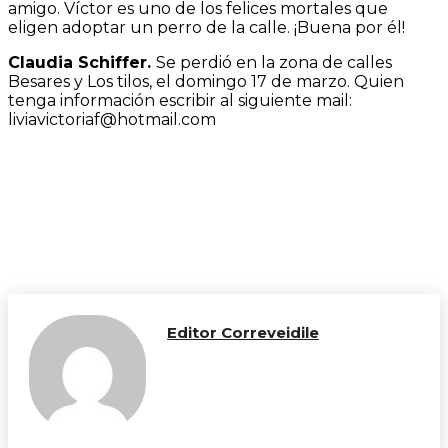
amigo. Víctor es uno de los felices mortales que
eligen adoptar un perro de la calle. ¡Buena por él!
Claudia Schiffer.
Se perdió en la zona de calles
Besares y Los tilos, el domingo 17 de marzo. Quien
tenga información escribir al siguiente mail:
liviavictoriaf@hotmail.com
Editor Correveidile