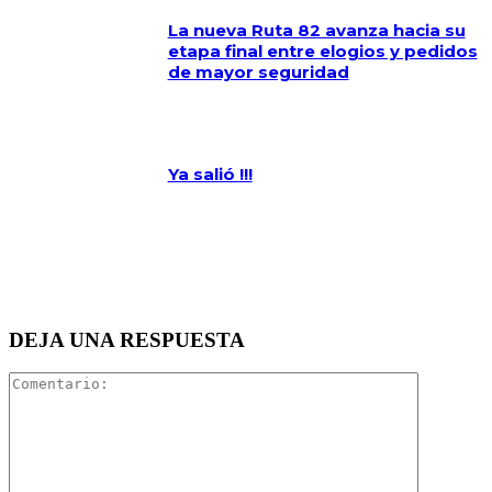
La nueva Ruta 82 avanza hacia su
etapa final entre elogios y pedidos
de mayor seguridad
Ya salió !!!
DEJA UNA RESPUESTA
Comentari