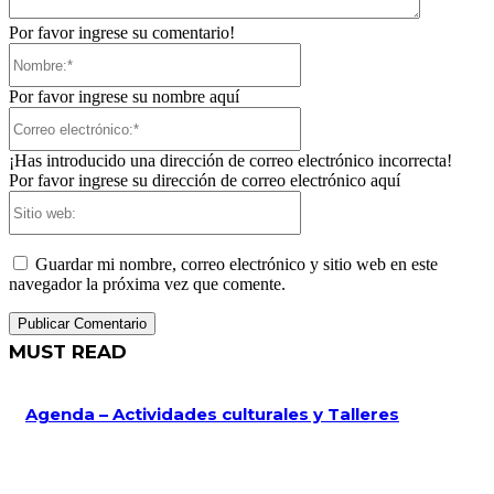
Por favor ingrese su comentario!
Nombre:*
Por favor ingrese su nombre aquí
Correo
electrónico:*
¡Has introducido una dirección de correo electrónico incorrecta!
Por favor ingrese su dirección de correo electrónico aquí
Sitio
web:
Guardar mi nombre, correo electrónico y sitio web en este
navegador la próxima vez que comente.
MUST READ
Agenda – Actividades culturales y Talleres