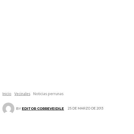
Inicio
Vecinales
Noticias perrunas
25 DE MARZO DE 2013
BY
EDITOR CORREVEIDILE