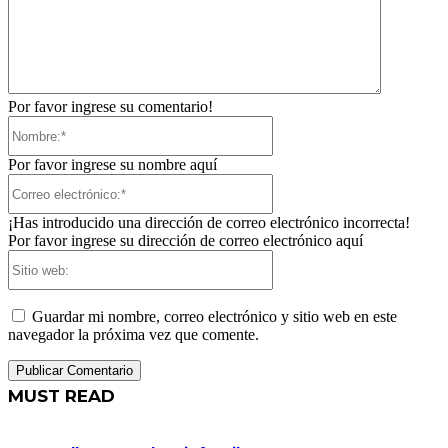
Por favor ingrese su comentario!
Nombre:*
Por favor ingrese su nombre aquí
Correo
electrónico:*
¡Has introducido una dirección de correo electrónico incorrecta!
Por favor ingrese su dirección de correo electrónico aquí
Sitio
web:
Guardar mi nombre, correo electrónico y sitio web en este
navegador la próxima vez que comente.
MUST READ