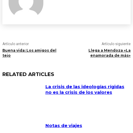
Artículo anterior
Artículo siguiente
Buena vida: Los amigos del
Llega a Mendoza «La
tejo
enamorada de más»
RELATED ARTICLES
La crisis de las ideologías rígidas
no es la crisis de los valores
Notas de viajes