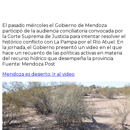
El pasado miércoles el Gobierno de Mendoza
participó de la audiencia conciliatoria convocada por
la Corte Suprema de Justicia para intentar resolver el
histórico conflicto con La Pampa por el Río Atuel. En
la jornada, el Gobierno presentó un video en el que
hace un recuento de las políticas activas en materia
del recurso hídrico que desempeña la provincia.
Fuente: Mendoza Post
Mendoza es desierto: Ir al video