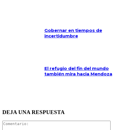
Gobernar en tiempos de
incertidumbre
El refugio del fin del mundo
también mira hacia Mendoza
DEJA UNA RESPUESTA
Comentari