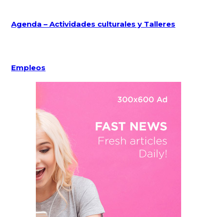
Agenda – Actividades culturales y Talleres
Empleos