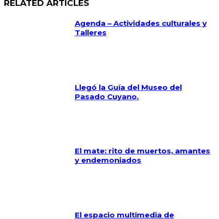
RELATED ARTICLES
Agenda – Actividades culturales y
Talleres
Llegó la Guía del Museo del
Pasado Cuyano.
El mate: rito de muertos, amantes
y endemoniados
El espacio multimedia de