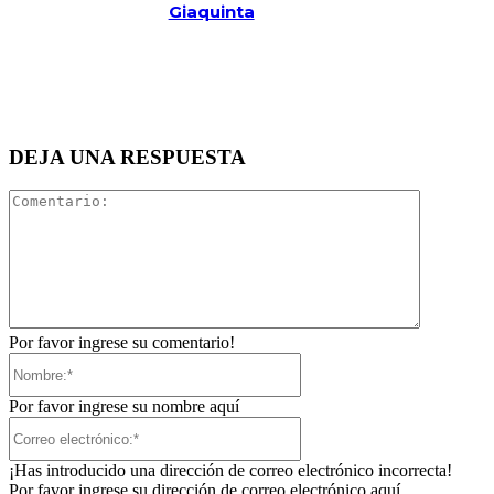
Giaquinta
DEJA UNA RESPUESTA
Comentari
Por favor ingrese su comentario!
Nombre:*
Por favor ingrese su nombre aquí
Correo
electrónico:*
¡Has introducido una dirección de correo electrónico incorrecta!
Por favor ingrese su dirección de correo electrónico aquí