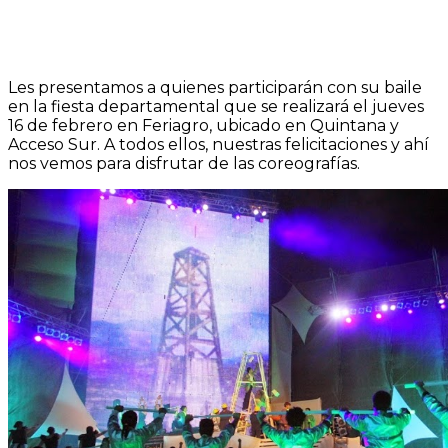
Les presentamos a quienes participarán con su baile
en la fiesta departamental que se realizará el jueves
16 de febrero en Feriagro, ubicado en Quintana y
Acceso Sur. A todos ellos, nuestras felicitaciones y ahí
nos vemos para disfrutar de las coreografías.