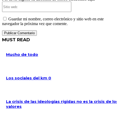
Sitio
web:
Guardar mi nombre, correo electrónico y sitio web en este
navegador la próxima vez que comente.
MUST READ
Mucho de todo
Los sociales del km 0
La crisis de las ideologías rígidas no es la crisis de lo
valores