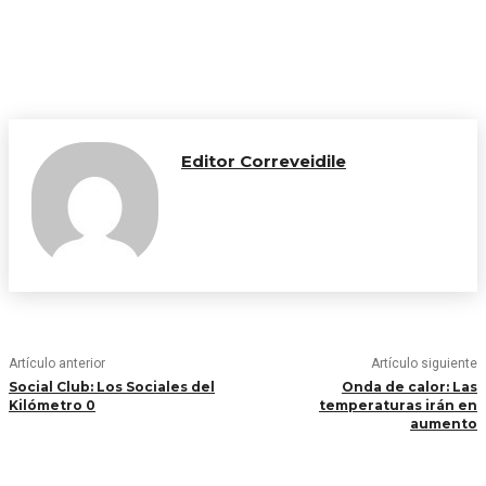
Editor Correveidile
Artículo anterior
Artículo siguiente
Social Club: Los Sociales del
Onda de calor: Las
Kilómetro 0
temperaturas irán en
aumento