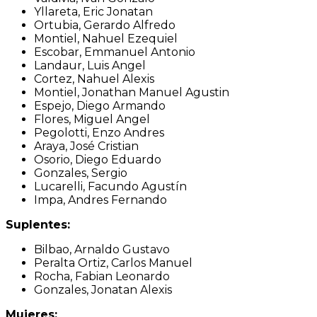
Yllareta, Eric Jonatan
Ortubia, Gerardo Alfredo
Montiel, Nahuel Ezequiel
Escobar, Emmanuel Antonio
Landaur, Luis Angel
Cortez, Nahuel Alexis
Montiel, Jonathan Manuel Agustin
Espejo, Diego Armando
Flores, Miguel Angel
Pegolotti, Enzo Andres
Araya, José Cristian
Osorio, Diego Eduardo
Gonzales, Sergio
Lucarelli, Facundo Agustín
Impa, Andres Fernando
Suplentes:
Bilbao, Arnaldo Gustavo
Peralta Ortiz, Carlos Manuel
Rocha, Fabian Leonardo
Gonzales, Jonatan Alexis
Mujeres: