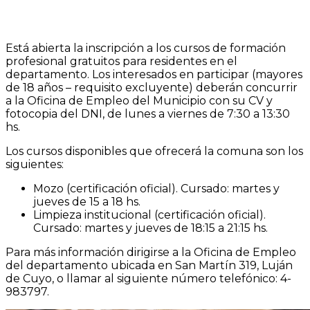
Está abierta la inscripción a los cursos de formación
profesional gratuitos para residentes en el
departamento. Los interesados en participar (mayores
de 18 años – requisito excluyente) deberán concurrir
a la Oficina de Empleo del Municipio con su CV y
fotocopia del DNI, de lunes a viernes de 7:30 a 13:30
hs.
Los cursos disponibles que ofrecerá la comuna son los
siguientes:
Mozo (certificación oficial). Cursado: martes y
jueves de 15 a 18 hs.
Limpieza institucional (certificación oficial).
Cursado: martes y jueves de 18:15 a 21:15 hs.
Para más información dirigirse a la Oficina de Empleo
del departamento ubicada en San Martín 319, Luján
de Cuyo, o llamar al siguiente número telefónico: 4-
983797.