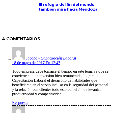
El refugio del fin del mundo
también mira hacia Mendoza
4 COMENTARIOS
Jacobo - Capacitación Laboral
18 de mayo de 2017 En 12:45
Todo empresa debe tomarse el tiempo en este tema ya que se
convierte en una inversión bien remunerada, lograra la
Capacitación Laboral el desarrollo de habilidades que
beneficiaran en el servio incluso en la seguridad del personal
y la relación con clientes todo esto con el fin de levantar
productividad y competitividad.
Respuesta