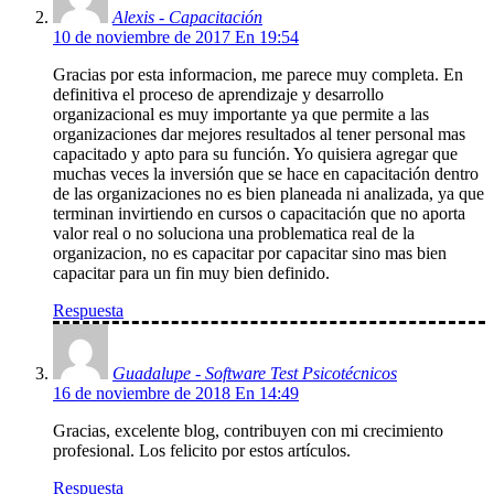
Alexis - Capacitación
10 de noviembre de 2017 En 19:54
Gracias por esta informacion, me parece muy completa. En
definitiva el proceso de aprendizaje y desarrollo
organizacional es muy importante ya que permite a las
organizaciones dar mejores resultados al tener personal mas
capacitado y apto para su función. Yo quisiera agregar que
muchas veces la inversión que se hace en capacitación dentro
de las organizaciones no es bien planeada ni analizada, ya que
terminan invirtiendo en cursos o capacitación que no aporta
valor real o no soluciona una problematica real de la
organizacion, no es capacitar por capacitar sino mas bien
capacitar para un fin muy bien definido.
Respuesta
Guadalupe - Software Test Psicotécnicos
16 de noviembre de 2018 En 14:49
Gracias, excelente blog, contribuyen con mi crecimiento
profesional. Los felicito por estos artículos.
Respuesta