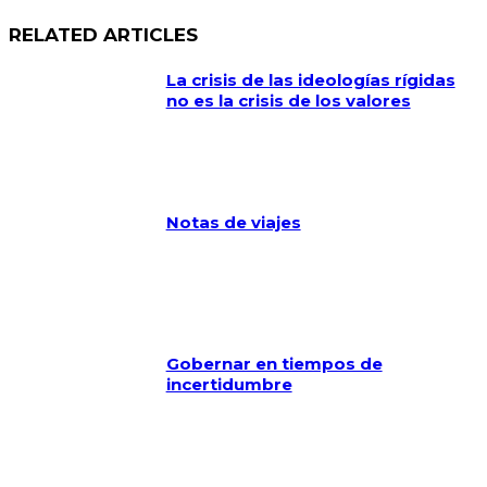
RELATED ARTICLES
La crisis de las ideologías rígidas
no es la crisis de los valores
Notas de viajes
Gobernar en tiempos de
incertidumbre