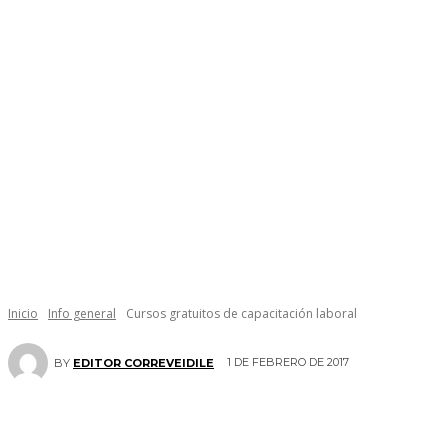
Inicio
Info general
Cursos gratuitos de capacitación laboral
1 DE FEBRERO DE 2017
BY
EDITOR CORREVEIDILE