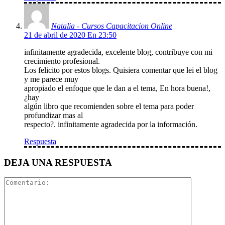
Natalia - Cursos Capacitacion Online
21 de abril de 2020 En 23:50
infinitamente agradecida, excelente blog, contribuye con mi
crecimiento profesional.
Los felicito por estos blogs. Quisiera comentar que lei el blog
y me parece muy
apropiado el enfoque que le dan a el tema, En hora buena!,
¿hay
algún libro que recomienden sobre el tema para poder
profundizar mas al
respecto?. infinitamente agradecida por la información.
Respuesta
DEJA UNA RESPUESTA
Comentari