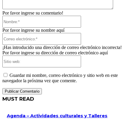
Por favor ingrese su comentario!
Nombre:*
Por favor ingrese su nombre aquí
Correo
electrónico:*
¡Has introducido una dirección de correo electrónico incorrecta!
Por favor ingrese su dirección de correo electrónico aquí
Sitio
web:
Guardar mi nombre, correo electrónico y sitio web en este
navegador la próxima vez que comente.
MUST READ
Agenda – Actividades culturales y Talleres