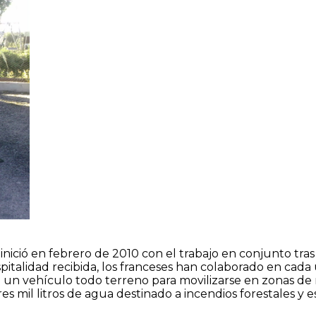
inició en febrero de 2010 con el trabajo en conjunto tras
pitalidad recibida, los franceses han colaborado en cada 
 un vehículo todo terreno para movilizarse en zonas de 
s mil litros de agua destinado a incendios forestales y 