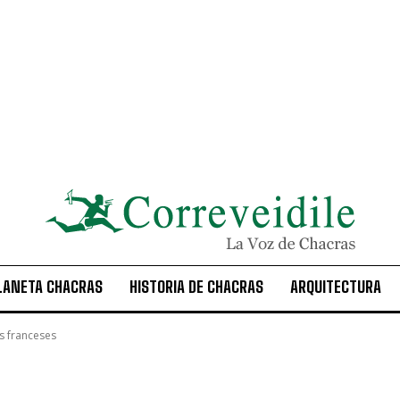
LANETA CHACRAS
HISTORIA DE CHACRAS
ARQUITECTURA
s franceses