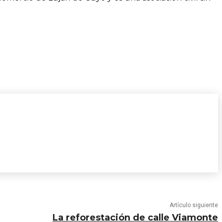
Artículo siguiente
La reforestación de calle Viamonte