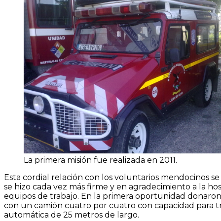
La primera misión fue realizada en 2011.
Esta cordial relación con los voluntarios mendocinos se 
se hizo cada vez más firme y en agradecimiento a la hos
equipos de trabajo. En la primera oportunidad donaron
con un camión cuatro por cuatro con capacidad para tre
automática de 25 metros de largo.