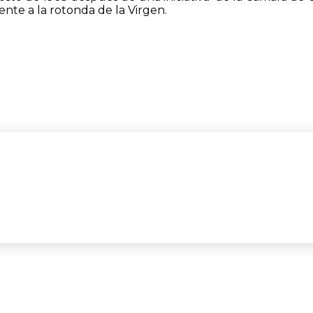
nte a la rotonda de la Virgen.