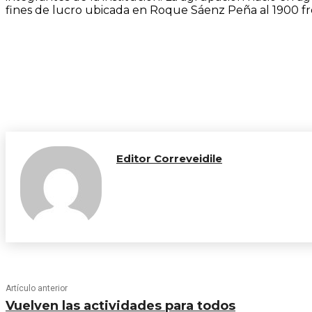
fines de lucro ubicada en Roque Sáenz Peña al 1900 fre
Editor Correveidile
Artículo anterior
Vuelven las actividades para todos