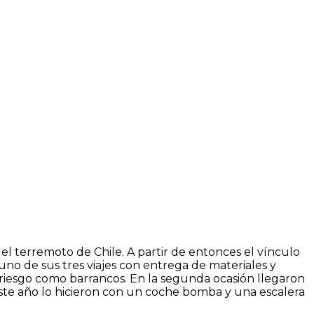
 el terremoto de Chile. A partir de entonces el vínculo
uno de sus tres viajes con entrega de materiales y
riesgo como barrancos. En la segunda ocasión llegaron
este año lo hicieron con un coche bomba y una escalera