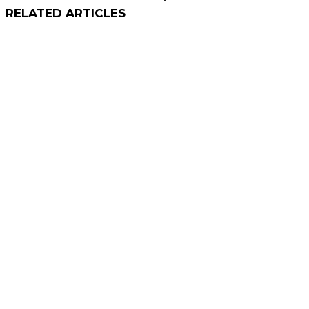
RELATED ARTICLES