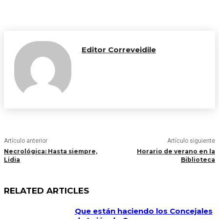
Editor Correveidile
Artículo anterior
Artículo siguiente
Necrológica: Hasta siempre,
Horario de verano en la
Lidia
Biblioteca
RELATED ARTICLES
Que están haciendo los Concejales