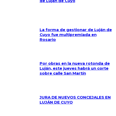
de Luján de Cuyo
La forma de gestionar de Luján de
Cuyo fue multipremiada en
Rosario
Por obras en la nueva rotonda de
Luján, este jueves habrá un corte
sobre calle San Martín
JURA DE NUEVOS CONCEJALES EN
LUJÁN DE CUYO