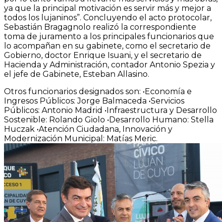
ya que la principal motivación es servir más y mejor a
todos los lujaninos”. Concluyendo el acto protocolar,
Sebastián Bragagnolo realizó la correspondiente
toma de juramento a los principales funcionarios que
lo acompañan en su gabinete, como el secretario de
Gobierno, doctor Enrique Isuani, y el secretario de
Hacienda y Administración, contador Antonio Spezia y
el jefe de Gabinete, Esteban Allasino.
Otros funcionarios designados son: •Economía e
Ingresos Públicos: Jorge Balmaceda •Servicios
Públicos: Antonio Madrid •Infraestructura y Desarrollo
Sostenible: Rolando Giolo •Desarrollo Humano: Stella
Huczak •Atención Ciudadana, Innovación y
Modernización Municipal: Matías Meric.