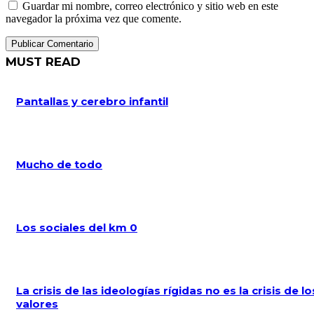
Guardar mi nombre, correo electrónico y sitio web en este
navegador la próxima vez que comente.
MUST READ
Pantallas y cerebro infantil
Mucho de todo
Los sociales del km 0
La crisis de las ideologías rígidas no es la crisis de lo
valores