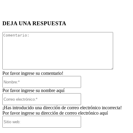
DEJA UNA RESPUESTA
Comentari
Por favor ingrese su comentario!
Nombre:*
Por favor ingrese su nombre aquí
Correo
electrónico:*
¡Has introducido una dirección de correo electrónico incorrecta!
Por favor ingrese su dirección de correo electrónico aquí
Sitio
web: