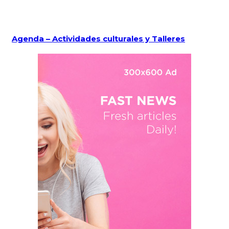
Agenda – Actividades culturales y Talleres