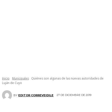
Inicio
Municipales
Quiénes son algunas de las nuevas autoridades de
Luján de Cuyo
27 DE DICIEMBRE DE 2019
BY
EDITOR CORREVEIDILE