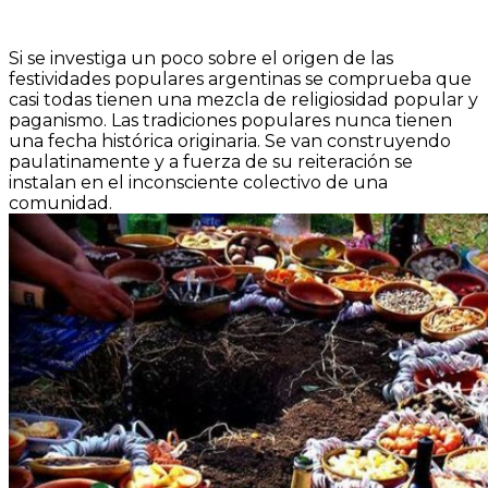
Si se investiga un poco sobre el origen de las
festividades populares argentinas se comprueba que
casi todas tienen una mezcla de religiosidad popular y
paganismo. Las tradiciones populares nunca tienen
una fecha histórica originaria. Se van construyendo
paulatinamente y a fuerza de su reiteración se
instalan en el inconsciente colectivo de una
comunidad.