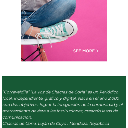
“Correveidile” “La voz de Chacras de Coria” es un Periódico
local, independiente, gráfico y digital. Nace en el año 2.000
con dos objetivos: lograr la integración de la comunidad y el
acercamiento de ésta a las instituciones, creando lazos de
comunicación.
Chacras de Coria. Luján de Cuyo . Mendoza. República