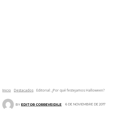
Inicio
Destacados
Editorial: ¿Por qué festejamos Halloween?
6 DE NOVIEMBRE DE 2017
BY
EDITOR CORREVEIDILE