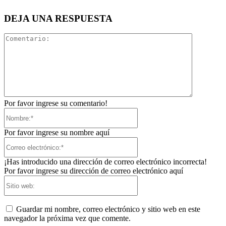
DEJA UNA RESPUESTA
Comentari
Por favor ingrese su comentario!
Nombre:*
Por favor ingrese su nombre aquí
Correo
electrónico:*
¡Has introducido una dirección de correo electrónico incorrecta!
Por favor ingrese su dirección de correo electrónico aquí
Sitio
web:
Guardar mi nombre, correo electrónico y sitio web en este
navegador la próxima vez que comente.