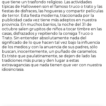
que tiene un trasfondo religioso. Las actividades
típicas de Halloween son el famoso truco o trato y las
fiestas de disfraces, las hogueras y compartir películas
de terror. Esta fiesta moderna, traccionada por la
publicidad cada vez tiene más adeptos en nuestra
provincia. En muchos barrios, la noche del 31 de
octubre salen grupitos de niños a tocar timbre en las
casas, disfrazados y repitiendo la consiga Truco o
Trato. Sin entender absolutamente nada del
significado de lo que hacen tal vez bajo la influencia
de los medios y con la anuencia de sus padres, sólo
buscan, inocentemente, un puñado de caramelos.
Es triste que paulatinamente, se dejen de lado las
tradiciones más puras y den lugar a estas
extravagancias que nada tienen que ver con nuestra
idiosincrasia.