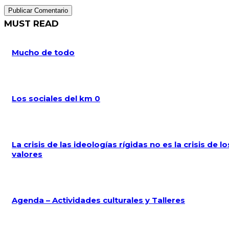
MUST READ
Mucho de todo
Los sociales del km 0
La crisis de las ideologías rígidas no es la crisis de lo
valores
Agenda – Actividades culturales y Talleres