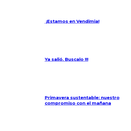
¡Estamos en Vendimia!
Ya salió. Buscalo !!!
Primavera sustentable: nuestro
compromiso con el mañana