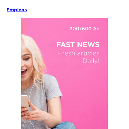
Empleos