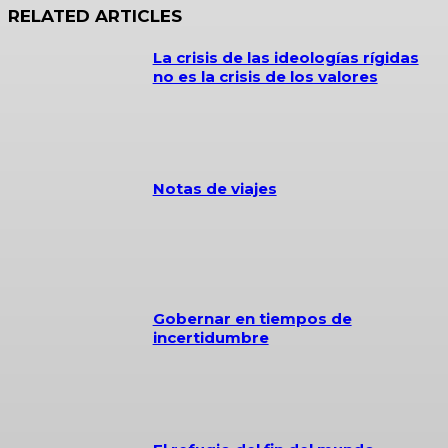
RELATED ARTICLES
La crisis de las ideologías rígidas
no es la crisis de los valores
Notas de viajes
Gobernar en tiempos de
incertidumbre