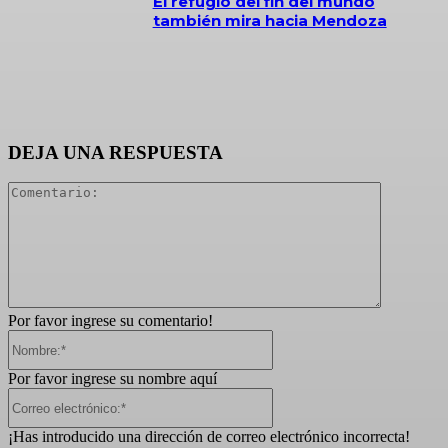
El refugio del fin del mundo
también mira hacia Mendoza
DEJA UNA RESPUESTA
Comentari
Por favor ingrese su comentario!
Nombre:*
Por favor ingrese su nombre aquí
Correo
electrónico:*
¡Has introducido una dirección de correo electrónico incorrecta!