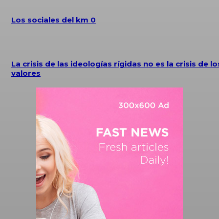
Los sociales del km 0
La crisis de las ideologías rígidas no es la crisis de lo
valores