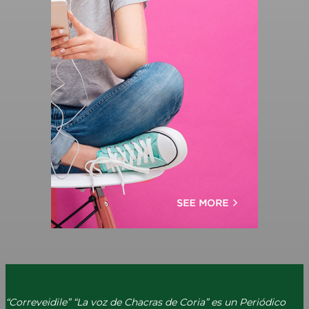
“Correveidile” “La voz de Chacras de Coria” es un Periódico