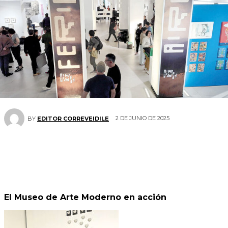
2 DE JUNIO DE 2025
BY
EDITOR CORREVEIDILE
El Museo de Arte Moderno en acción