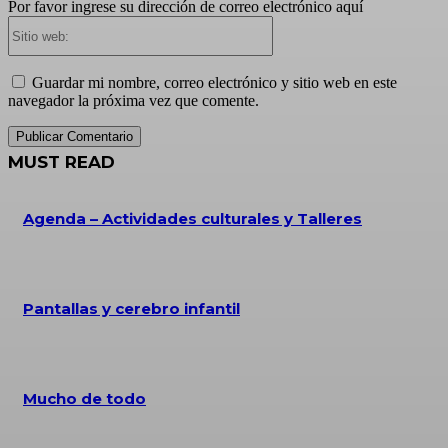
Por favor ingrese su dirección de correo electrónico aquí
Sitio
web:
Guardar mi nombre, correo electrónico y sitio web en este
navegador la próxima vez que comente.
MUST READ
Agenda – Actividades culturales y Talleres
Pantallas y cerebro infantil
Mucho de todo