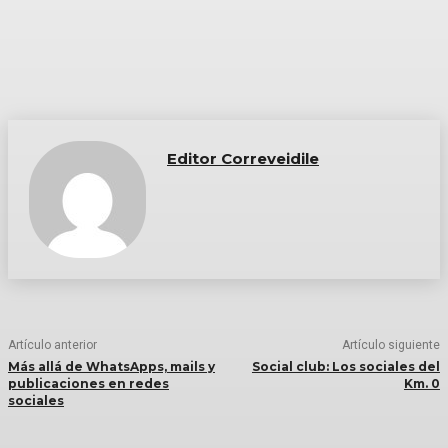
Editor Correveidile
Artículo anterior
Artículo siguiente
Más allá de WhatsApps, mails y
Social club: Los sociales del
publicaciones en redes
Km. 0
sociales