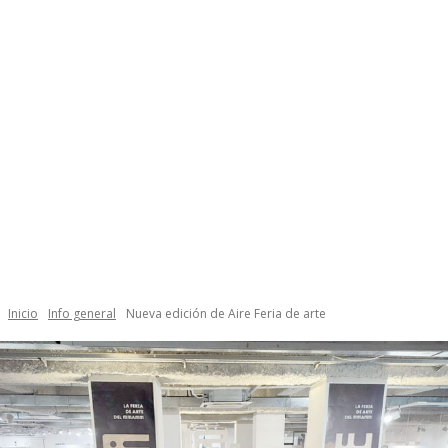
Inicio
Info general
Nueva edición de Aire Feria de arte