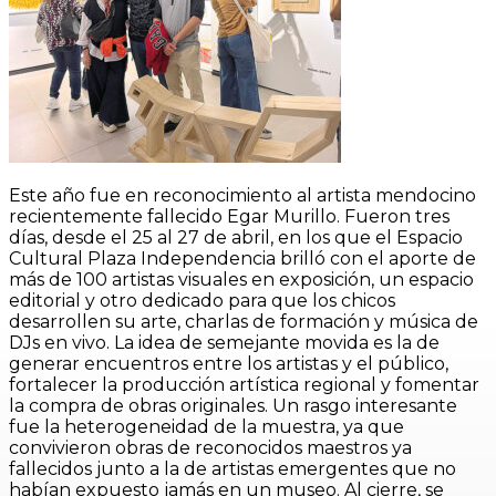
Este año fue en reconocimiento al artista mendocino
recientemente fallecido Egar Murillo. Fueron tres
días, desde el 25 al 27 de abril, en los que el Espacio
Cultural Plaza Independencia brilló con el aporte de
más de 100 artistas visuales en exposición, un espacio
editorial y otro dedicado para que los chicos
desarrollen su arte, charlas de formación y música de
DJs en vivo. La idea de semejante movida es la de
generar encuentros entre los artistas y el público,
fortalecer la producción artística regional y fomentar
la compra de obras originales. Un rasgo interesante
fue la heterogeneidad de la muestra, ya que
convivieron obras de reconocidos maestros ya
fallecidos junto a la de artistas emergentes que no
habían expuesto jamás en un museo. Al cierre, se