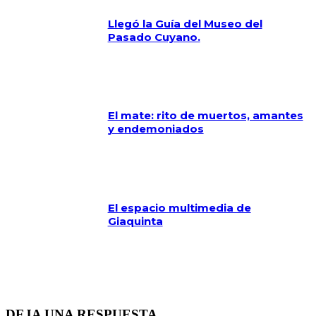
Llegó la Guía del Museo del
Pasado Cuyano.
El mate: rito de muertos, amantes
y endemoniados
El espacio multimedia de
Giaquinta
DEJA UNA RESPUESTA