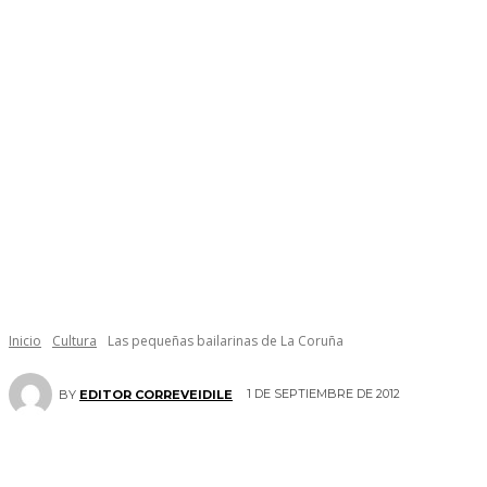
Inicio
Cultura
Las pequeñas bailarinas de La Coruña
1 DE SEPTIEMBRE DE 2012
BY
EDITOR CORREVEIDILE