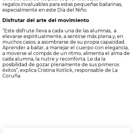
regalos invaluables para estas pequeñas bailarinas,
especialmente en este Día del Niño.
D
isfrutar del arte del movimiento
“Este disfrute lleva a cada una de las alumnas, a
elevarse espiritualmente, a sentirse más plena y, en
muchos casos, a asombrarse de su propia capacidad.
Aprender a bailar, a manejar el cuerpo con elegancia,
a moverse al compás de un ritmo, alimenta el alma de
cada alumna, la nutre y reconforta. Le da la
posibilidad de gozar plenamente de sus primeros
éxitos”, explica Cristina Kotlick, responsable de La
Coruña.