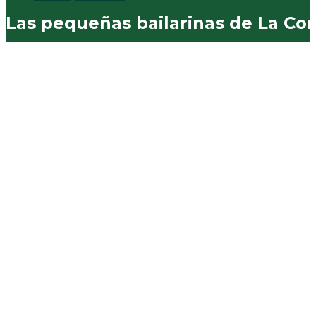
Las pequeñas bailarinas de La Co