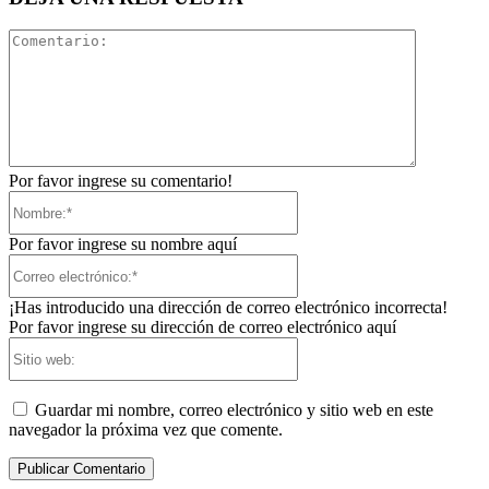
Comentari
Por favor ingrese su comentario!
Nombre:*
Por favor ingrese su nombre aquí
Correo
electrónico:*
¡Has introducido una dirección de correo electrónico incorrecta!
Por favor ingrese su dirección de correo electrónico aquí
Sitio
web:
Guardar mi nombre, correo electrónico y sitio web en este
navegador la próxima vez que comente.