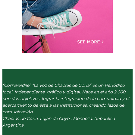
“Correveidile” “La voz de Chacras de Coria” es un Periódico
local, independiente, gráfico y digital. Nace en el año 2.000
con dos objetivos: lograr la integración de la comunidad y el
acercamiento de ésta a las instituciones, creando lazos de
comunicación.
Chacras de Coria. Luján de Cuyo . Mendoza. República
Argentina.