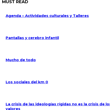
MUST READ
Agenda – Actividades culturales y Talleres
Pantallas y cerebro infantil
Mucho de todo
Los sociales del km 0
La crisis de las ideologías rígidas no es la crisis de lo
valores