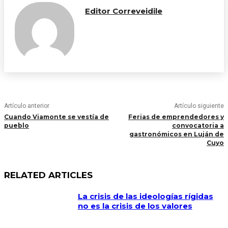
Editor Correveidile
Artículo anterior
Artículo siguiente
Cuando Viamonte se vestía de
Ferias de emprendedores y
pueblo
convocatoria a
gastronómicos en Luján de
Cuyo
RELATED ARTICLES
La crisis de las ideologías rígidas
no es la crisis de los valores