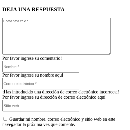
DEJA UNA RESPUESTA
Comentari
Por favor ingrese su comentario!
Nombre:*
Por favor ingrese su nombre aquí
Correo
electrónico:*
¡Has introducido una dirección de correo electrónico incorrecta!
Por favor ingrese su dirección de correo electrónico aquí
Sitio
web:
Guardar mi nombre, correo electrónico y sitio web en este
navegador la próxima vez que comente.