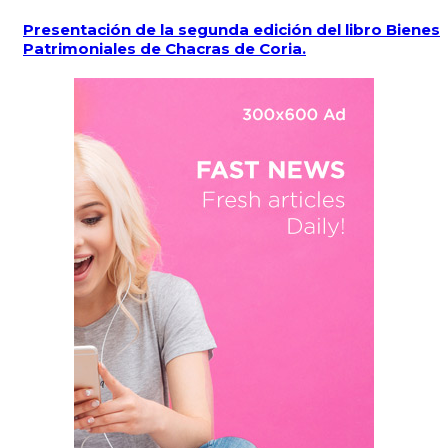
Presentación de la segunda edición del libro Bienes
Patrimoniales de Chacras de Coria.