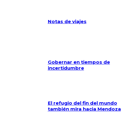
Notas de viajes
Gobernar en tiempos de
incertidumbre
El refugio del fin del mundo
también mira hacia Mendoza