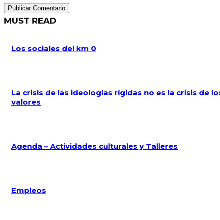
MUST READ
Los sociales del km 0
La crisis de las ideologías rígidas no es la crisis de lo
valores
Agenda – Actividades culturales y Talleres
Empleos