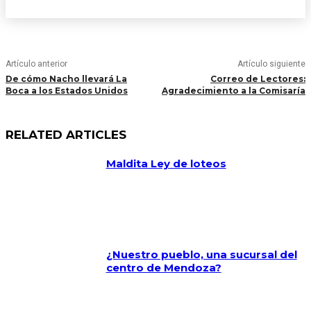
Artículo anterior
Artículo siguiente
De cómo Nacho llevará La
Correo de Lectores:
Boca a los Estados Unidos
Agradecimiento a la Comisaría
RELATED ARTICLES
Maldita Ley de loteos
¿Nuestro pueblo, una sucursal del
centro de Mendoza?