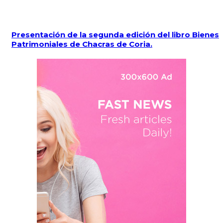
Presentación de la segunda edición del libro Bienes
Patrimoniales de Chacras de Coria.