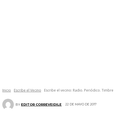
Inicio
Escribe el Vecino
Escribe el vecino: Radio. Periódico. Timbre
22 DE MAYO DE 2017
BY
EDITOR CORREVEIDILE