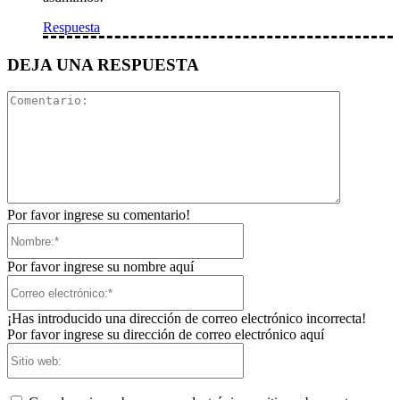
Respuesta
DEJA UNA RESPUESTA
Comentari
Por favor ingrese su comentario!
Nombre:*
Por favor ingrese su nombre aquí
Correo
electrónico:*
¡Has introducido una dirección de correo electrónico incorrecta!
Por favor ingrese su dirección de correo electrónico aquí
Sitio
web: