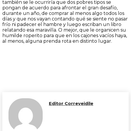
también se le ocurriría que dos pobres tipos se
pongan de acuerdo para afrontar el gran desafío,
durante un año, de comprar al menos algo todos los
días y que nos vayan contando qué se siente no pasar
frío ni padecer el hambre y luego escriban un libro
relatando esa maravilla. O mejor, que le organicen su
humilde roperito para que en los cajones vacíos haya,
al menos, alguna prenda rota en distinto lugar.
Editor Correveidile