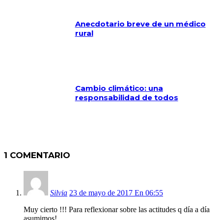
Anecdotario breve de un médico
rural
Cambio climático: una
responsabilidad de todos
1 COMENTARIO
Silvia
23 de mayo de 2017 En 06:55
Muy cierto !!! Para reflexionar sobre las actitudes q día a día
asumimos!