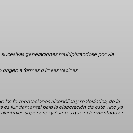
 sucesivas generaciones multiplicándose por vía
 origen a formas o líneas vecinas.
las fermentaciones alcohólica y maloláctica, de la
s es fundamental para la elaboración de este vino ya
alcoholes superiores y ésteres que el fermentado en