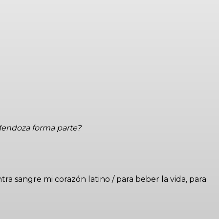
 Mendoza forma parte?
tra sangre mi corazón latino / para beber la vida, para