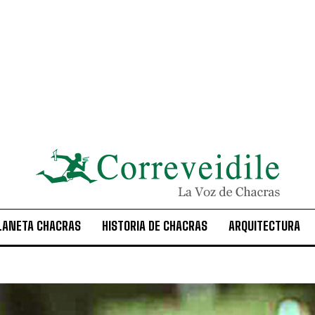
LANETA CHACRAS
HISTORIA DE CHACRAS
ARQUITECTURA