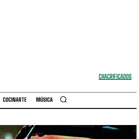
CHACRIFICADOS
COCINARTE
MÚSICA