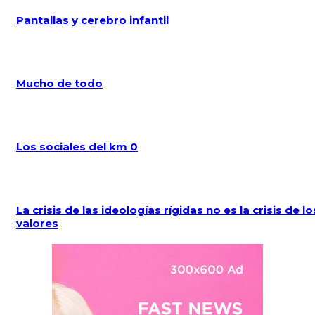
Pantallas y cerebro infantil
Mucho de todo
Los sociales del km 0
La crisis de las ideologías rígidas no es la crisis de lo
valores