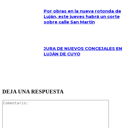
Por obras en la nueva rotonda de
Luján, este jueves habrá un corte
sobre calle San Martín
JURA DE NUEVOS CONCEJALES EN
LUJÁN DE CUYO
DEJA UNA RESPUESTA
Comentari