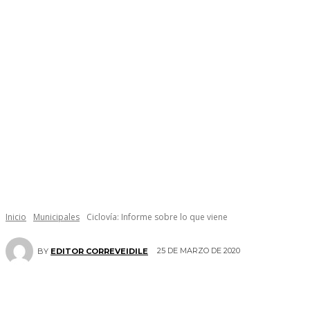
Inicio
Municipales
Ciclovía: Informe sobre lo que viene
25 DE MARZO DE 2020
BY
EDITOR CORREVEIDILE