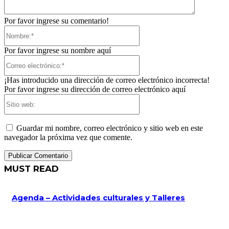
Por favor ingrese su comentario!
Nombre:*
Por favor ingrese su nombre aquí
Correo
electrónico:*
¡Has introducido una dirección de correo electrónico incorrecta!
Por favor ingrese su dirección de correo electrónico aquí
Sitio
web:
Guardar mi nombre, correo electrónico y sitio web en este
navegador la próxima vez que comente.
MUST READ
Agenda – Actividades culturales y Talleres