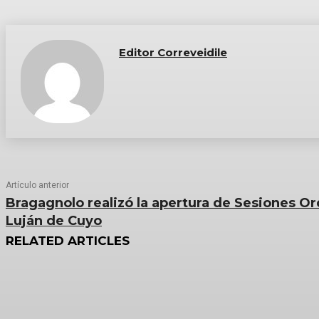
Editor Correveidile
Artículo anterior
Bragagnolo realizó la apertura de Sesiones Or
Luján de Cuyo
RELATED ARTICLES