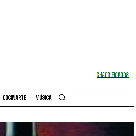
CHACRIFICADOS
COCINARTE
MÚSICA