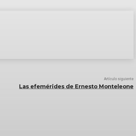
Artículo siguiente
Las efemérides de Ernesto Monteleone