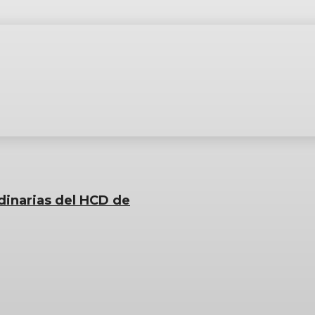
dinarias del HCD de