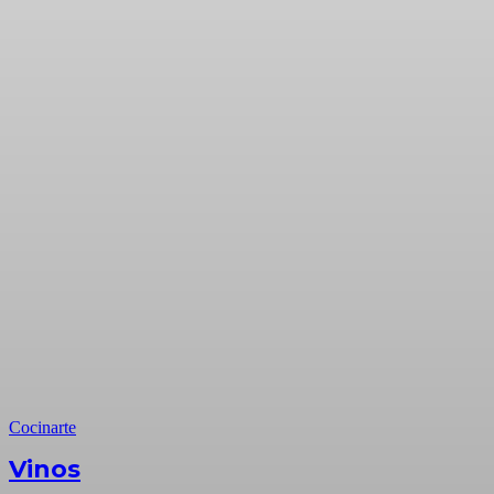
Cocinarte
Vinos