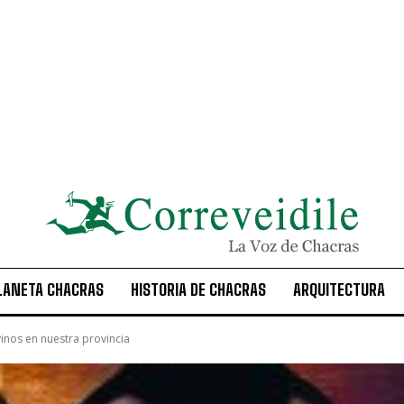
LANETA CHACRAS
HISTORIA DE CHACRAS
ARQUITECTURA
inos en nuestra provincia