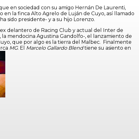
i, que en sociedad con su amigo Hernán De Laurenti,
o en la finca Alto Agrelo de Luján de Cuyo, así llamado
a sido presidente- y a su hijo Lorenzo.
ex delantero de Racing Club y actual del Inter de
a, la mendocina Agustina Gandolfo-, el lanzamiento de
uyo, que por algo es la tierra del Malbec. Finalmente
arca
MG
. El
Marcelo Gallardo Blend
tiene su asiento en