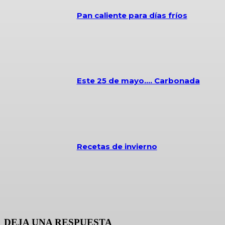
Pan caliente para días fríos
Este 25 de mayo…. Carbonada
Recetas de invierno
DEJA UNA RESPUESTA