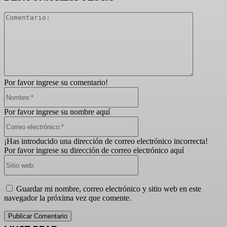
Comentari
Por favor ingrese su comentario!
Nombre:*
Por favor ingrese su nombre aquí
Correo
electrónico:*
¡Has introducido una dirección de correo electrónico incorrecta!
Por favor ingrese su dirección de correo electrónico aquí
Sitio
web:
Guardar mi nombre, correo electrónico y sitio web en este
navegador la próxima vez que comente.