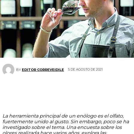
5 DE AGOSTO DE 2021
BY
EDITOR CORREVEIDILE
La herramienta principal de un enólogo es el olfato,
fuertemente unido al gusto. Sin embargo, poco se ha
investigado sobre el tema.
Una encuesta sobre los
olores realizada hace varios años, explora las