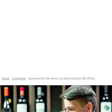
Inicio
Cocinarte
Apreciación de vinos: La importancia del olfato