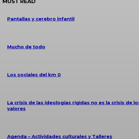
MUST READ
Pantallas y cerebro infantil
Mucho de todo
Los sociales del km 0
La crisis de las ideologías rígidas no es la crisis de lo
valores
Agenda – Actividades culturales y Talleres