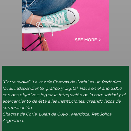
“Correveidile” “La voz de Chacras de Coria” es un Periódico
local, independiente, gráfico y digital. Nace en el año 2.000
con dos objetivos: lograr la integración de la comunidad y el
acercamiento de ésta a las instituciones, creando lazos de
comunicación.
Chacras de Coria. Luján de Cuyo . Mendoza. República
Argentina.