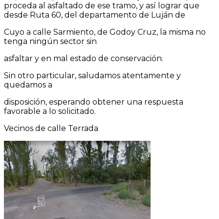
proceda al asfaltado de ese tramo, y así lograr que
desde Ruta 60, del departamento de Luján de
Cuyo a calle Sarmiento, de Godoy Cruz, la misma no
tenga ningún sector sin
asfaltar y en mal estado de conservación.
Sin otro particular, saludamos atentamente y
quedamos a
disposición, esperando obtener una respuesta
favorable a lo solicitado.
Vecinos de calle Terrada