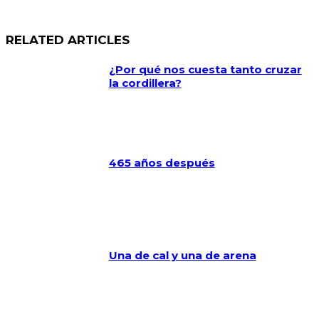
RELATED ARTICLES
¿Por qué nos cuesta tanto cruzar
la cordillera?
465 años después
Una de cal y una de arena