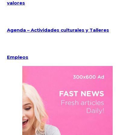
valores
Agenda – Actividades culturales y Talleres
Empleos