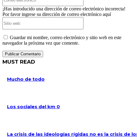
electrónico:*
¡Has introducido una dirección de correo electrónico incorrecta!
Por favor ingrese su dirección de correo electrónico aquí
Sitio
web:
Guardar mi nombre, correo electrónico y sitio web en este
navegador la próxima vez que comente.
MUST READ
Mucho de todo
Los sociales del km 0
La crisis de las ideologías rígidas no es la crisis de lo