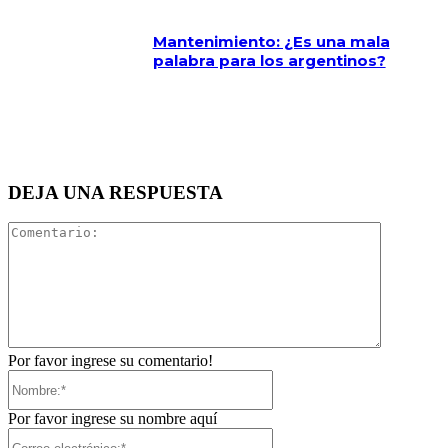
Mantenimiento: ¿Es una mala
palabra para los argentinos?
DEJA UNA RESPUESTA
Comentari
Por favor ingrese su comentario!
Nombre:*
Por favor ingrese su nombre aquí
Correo