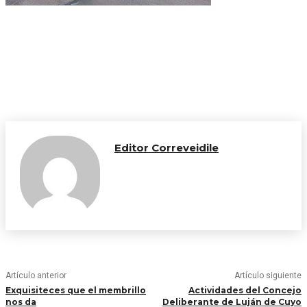
Editor Correveidile
Artículo anterior
Artículo siguiente
Exquisiteces que el membrillo
Actividades del Concejo
nos da
Deliberante de Luján de Cuyo