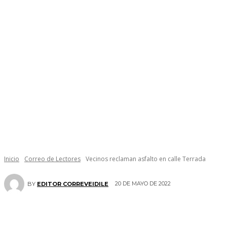
Inicio
Correo de Lectores
Vecinos reclaman asfalto en calle Terrada
20 DE MAYO DE 2022
BY
EDITOR CORREVEIDILE