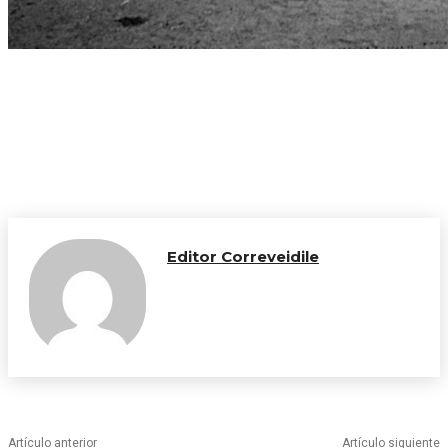
Editor Correveidile
Artículo anterior
Artículo siguiente