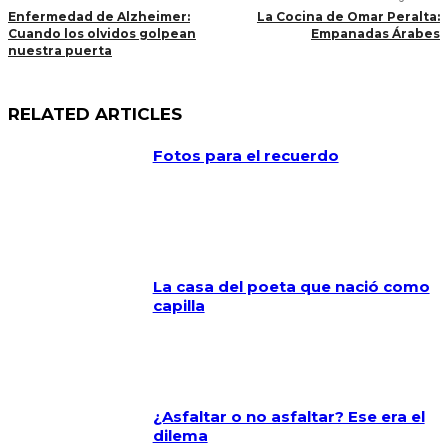
Enfermedad de Alzheimer:
La Cocina de Omar Peralta:
Cuando los olvidos golpean
Empanadas Árabes
nuestra puerta
RELATED ARTICLES
Fotos para el recuerdo
La casa del poeta que nació como
capilla
¿Asfaltar o no asfaltar? Ese era el
dilema