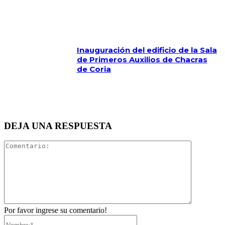
Inauguración del edificio de la Sala
de Primeros Auxilios de Chacras
de Coria
DEJA UNA RESPUESTA
Comentari
Por favor ingrese su comentario!
Nombre:*