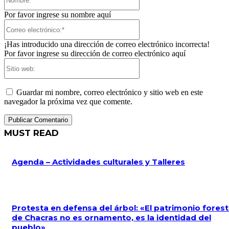
Por favor ingrese su nombre aquí
Correo
electrónico:*
¡Has introducido una dirección de correo electrónico incorrecta!
Por favor ingrese su dirección de correo electrónico aquí
Sitio
web:
Guardar mi nombre, correo electrónico y sitio web en este
navegador la próxima vez que comente.
MUST READ
Agenda – Actividades culturales y Talleres
Protesta en defensa del árbol: «El patrimonio forest
de Chacras no es ornamento, es la identidad del
pueblo»