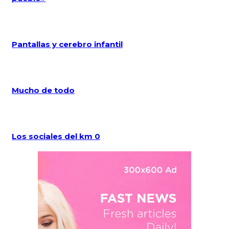
Pantallas y cerebro infantil
Mucho de todo
Los sociales del km 0