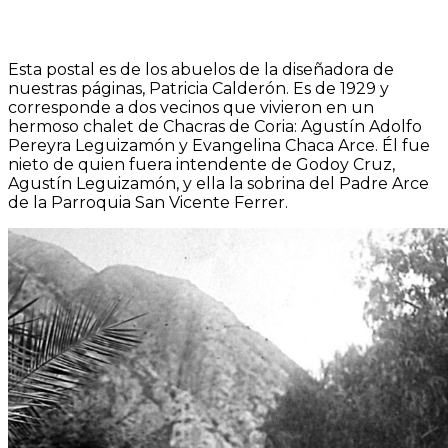
Esta postal es de los abuelos de la diseñadora de
nuestras páginas, Patricia Calderón. Es de 1929 y
corresponde a dos vecinos que vivieron en un
hermoso chalet de Chacras de Coria: Agustín Adolfo
Pereyra Leguizamón y Evangelina Chaca Arce. Él fue
nieto de quien fuera intendente de Godoy Cruz,
Agustín Leguizamón, y ella la sobrina del Padre Arce
de la Parroquia San Vicente Ferrer.