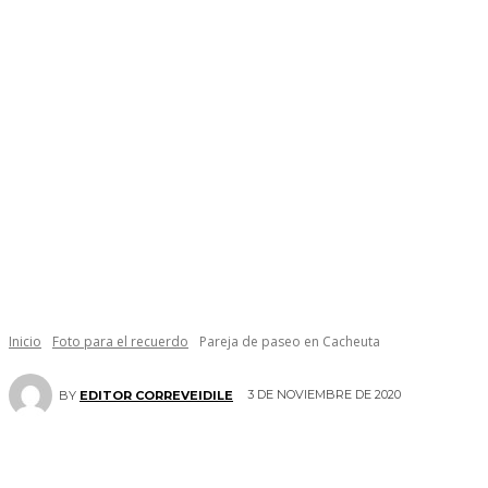
Inicio
Foto para el recuerdo
Pareja de paseo en Cacheuta
3 DE NOVIEMBRE DE 2020
BY
EDITOR CORREVEIDILE