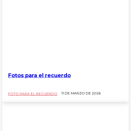
Fotos para el recuerdo
11 DE MARZO DE 2026
FOTO PARA EL RECUERDO