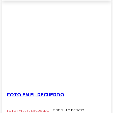
FOTO EN EL RECUERDO
2 DE JUNIO DE 2022
FOTO PARA EL RECUERDO