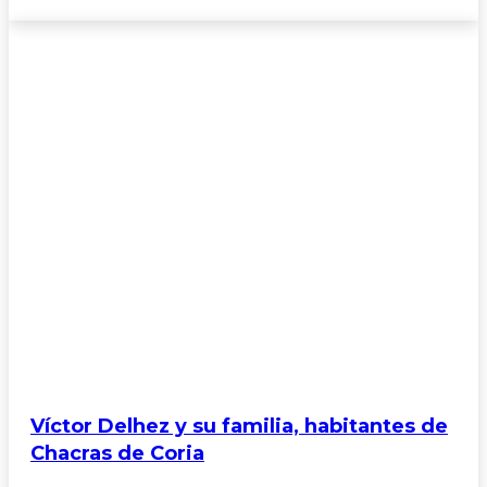
Víctor Delhez y su familia, habitantes de
Chacras de Coria