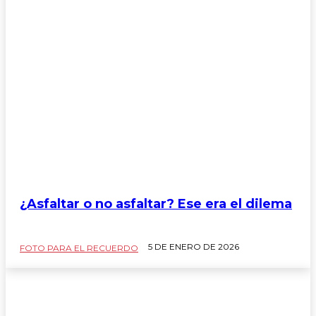
¿Asfaltar o no asfaltar? Ese era el dilema
5 DE ENERO DE 2026
FOTO PARA EL RECUERDO