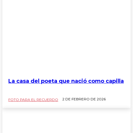
La casa del poeta que nació como capilla
2 DE FEBRERO DE 2026
FOTO PARA EL RECUERDO