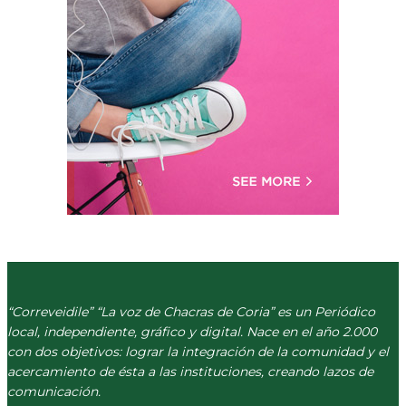
“Correveidile” “La voz de Chacras de Coria” es un Periódico
local, independiente, gráfico y digital. Nace en el año 2.000
con dos objetivos: lograr la integración de la comunidad y el
acercamiento de ésta a las instituciones, creando lazos de
comunicación.