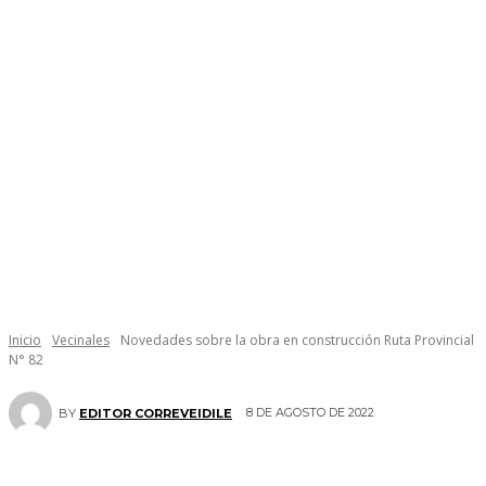
Inicio
Vecinales
Novedades sobre la obra en construcción Ruta Provincial
N° 82
8 DE AGOSTO DE 2022
BY
EDITOR CORREVEIDILE