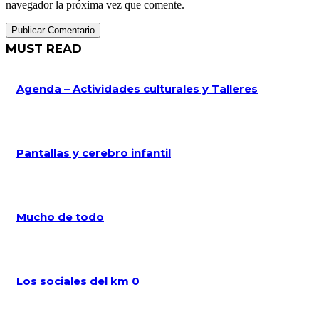
navegador la próxima vez que comente.
MUST READ
Agenda – Actividades culturales y Talleres
Pantallas y cerebro infantil
Mucho de todo
Los sociales del km 0