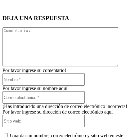
DEJA UNA RESPUESTA
Comentari
Por favor ingrese su comentario!
Nombre:*
Por favor ingrese su nombre aquí
Correo
electrónico:*
¡Has introducido una dirección de correo electrónico incorrecta!
Por favor ingrese su dirección de correo electrónico aquí
Sitio
web:
Guardar mi nombre, correo electrónico y sitio web en este