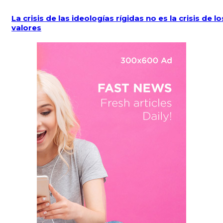
La crisis de las ideologías rígidas no es la crisis de lo
valores