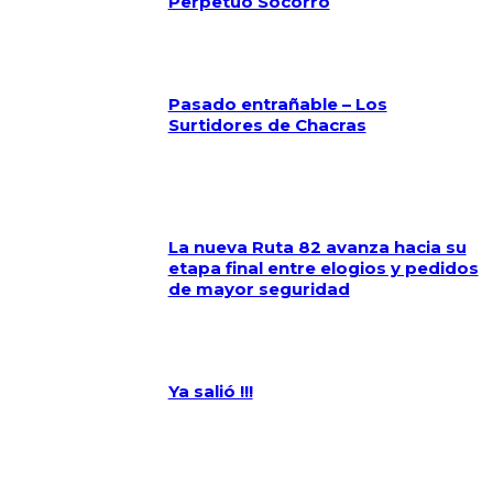
Perpetuo Socorro
Pasado entrañable – Los
Surtidores de Chacras
La nueva Ruta 82 avanza hacia su
etapa final entre elogios y pedidos
de mayor seguridad
Ya salió !!!