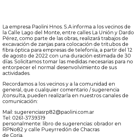
La empresa Paolini Hnos. S.A informa a los vecinos de
la Calle Lago del Monte, entre calles La Unión y Dardo
Pérez, como parte de las obras, realizará trabajos de
excavación de zanjas para colocación de tritubos de
fibra óptica para empresas de telefonía, a partir del 12
de agosto de 2022 con una duración estimada de 30
días. Solicitamos tomar las medidas necesarias para no
entorpecer el normal desenvolvimiento de sus
actividades.
Recordamos a los vecinos y a la comunidad en
general, que cualquier comentario / sugerencia
/consulta, pueden realizarla en nuestros canales de
comunicación:
Mail: sugerenciasrp82@paolini.com.ar
Tel: 0261-3739319
personalmente: libro de sugerencias: obrador en
RPNo82 y calle Pueyrredón de Chacras
de Coria.