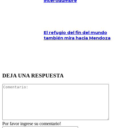
incertidumbre
El refugio del fin del mundo
también mira hacia Mendoza
DEJA UNA RESPUESTA
Comentari
Por favor ingrese su comentario!