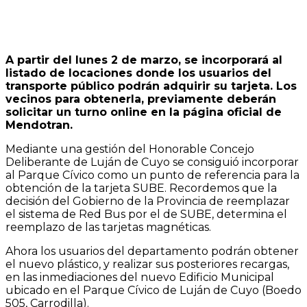
A partir del lunes 2 de marzo, se incorporará al
listado de locaciones donde los usuarios del
transporte público podrán adquirir su tarjeta. Los
vecinos para obtenerla, previamente deberán
solicitar un turno online en la página oficial de
Mendotran.
Mediante una gestión del Honorable Concejo
Deliberante de Luján de Cuyo se consiguió incorporar
al Parque Cívico como un punto de referencia para la
obtención de la tarjeta SUBE. Recordemos que la
decisión del Gobierno de la Provincia de reemplazar
el sistema de Red Bus por el de SUBE, determina el
reemplazo de las tarjetas magnéticas.
Ahora los usuarios del departamento podrán obtener
el nuevo plástico, y realizar sus posteriores recargas,
en las inmediaciones del nuevo Edificio Municipal
ubicado en el Parque Cívico de Luján de Cuyo (Boedo
505, Carrodilla).