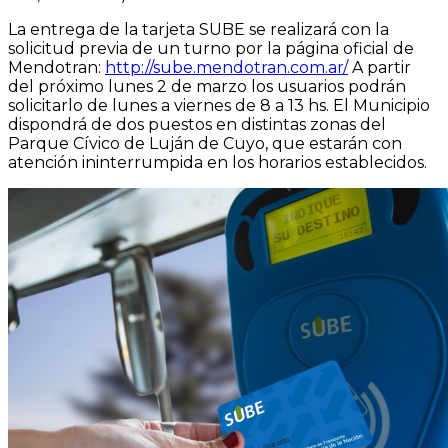
La entrega de la tarjeta SUBE se realizará con la
solicitud previa de un turno por la página oficial de
Mendotran:
http://sube.mendotran.com.ar/
A partir
del próximo lunes 2 de marzo los usuarios podrán
solicitarlo de lunes a viernes de 8 a 13 hs. El Municipio
dispondrá de dos puestos en distintas zonas del
Parque Cívico de Luján de Cuyo, que estarán con
atención ininterrumpida en los horarios establecidos.