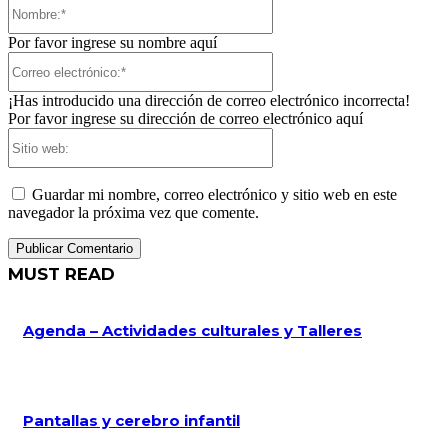
Nombre:*
Por favor ingrese su nombre aquí
Correo
electrónico:*
¡Has introducido una dirección de correo electrónico incorrecta!
Por favor ingrese su dirección de correo electrónico aquí
Sitio
web:
Guardar mi nombre, correo electrónico y sitio web en este
navegador la próxima vez que comente.
MUST READ
Agenda – Actividades culturales y Talleres
Pantallas y cerebro infantil