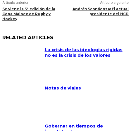
Artículo anterior
Artículo siguiente
Se viene la 3° edición de la
Andrés Sconfienza: El actual
Copa Malbec de Rugby y
presidente del HCD
Hockey
RELATED ARTICLES
La crisis de las ideologías rígidas
no es la crisis de los valores
Notas de viajes
Gobernar en tiempos de