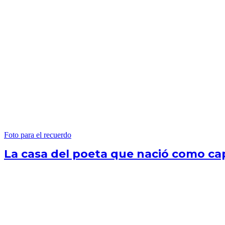
Foto para el recuerdo
La casa del poeta que nació como cap