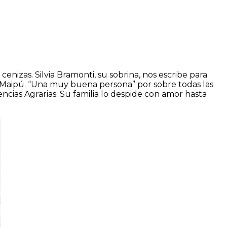
izas. Silvia Bramonti, su sobrina, nos escribe para
n Maipú. “Una muy buena persona” por sobre todas las
encias Agrarias. Su familia lo despide con amor hasta