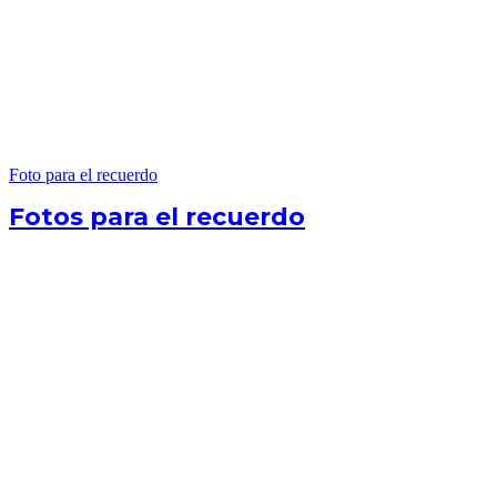
Foto para el recuerdo
Fotos para el recuerdo