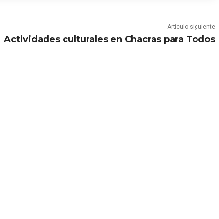
Artículo siguiente
Actividades culturales en Chacras para Todos