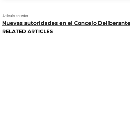
Artículo anterior
Nuevas autoridades en el Concejo Deliberante
RELATED ARTICLES