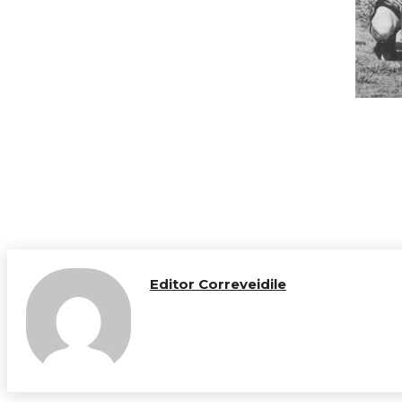
Editor Correveidile