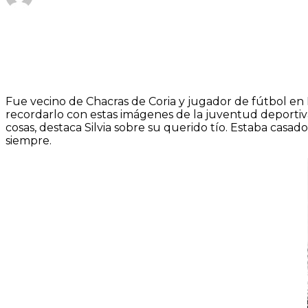
Fue vecino de Chacras de Coria y jugador de fútbol en
recordarlo con estas imágenes de la juventud deportiv
cosas, destaca Silvia sobre su querido tío. Estaba casad
siempre.