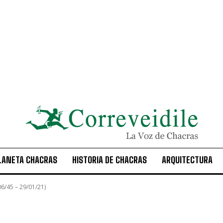
LANETA CHACRAS
HISTORIA DE CHACRAS
ARQUITECTURA
6/45 – 29/01/21)