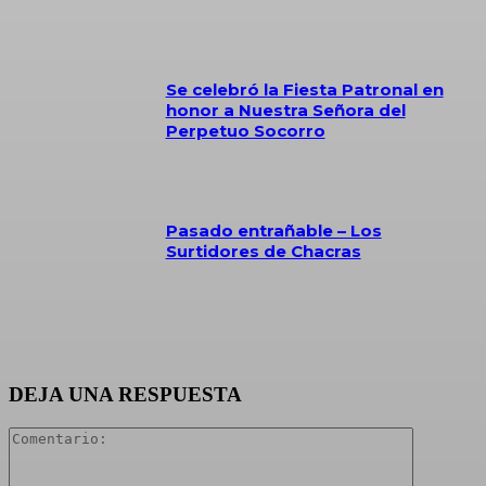
Se celebró la Fiesta Patronal en
honor a Nuestra Señora del
Perpetuo Socorro
Pasado entrañable – Los
Surtidores de Chacras
DEJA UNA RESPUESTA
Comentari