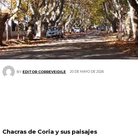
20 DE MAYO DE 2026
BY
EDITOR CORREVEIDILE
Chacras de Coria y sus paisajes