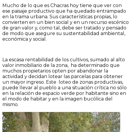
Mucho de lo que es Chacras hoy tiene que ver con
ese paisaje productivo que ha quedado entrampado
en la trama urbana. Sus características propias, lo
convierten en un bien social y en un recurso escénico
de gran valor y, como tal, debe ser tratado y pensado
de modo que asegure su sustentabilidad ambiental,
económica y social.
La escasa rentabilidad de los cultivos, sumado al alto
valor inmobiliario de la zona, ha determinado que
muchos propietarios opten por abandonar la
actividad y decidan lotear las parcelas para obtener
un mayor ingreso. Este loteo de zonas productivas,
puede llevar al pueblo a una situación crítica no sólo
en la relación de espacio verde por habitante sino en
el modo de habitar y en la imagen bucólica del
mismo.