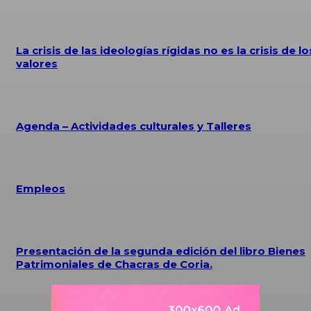
La crisis de las ideologías rígidas no es la crisis de lo
valores
Agenda – Actividades culturales y Talleres
Empleos
Presentación de la segunda edición del libro Bienes
Patrimoniales de Chacras de Coria.