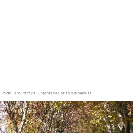
Inicio
Arquitectura
Chacras de Coria y sus paisajes