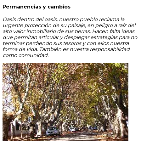
Permanencias y cambios
Oasis dentro del oasis, nuestro pueblo reclama la
urgente protección de su paisaje, en peligro a raíz del
alto valor inmobiliario de sus tierras. Hacen falta ideas
que permitan articular y desplegar estrategias para no
terminar perdiendo sus tesoros y con ellos nuestra
forma de vida. También es nuestra responsabilidad
como comunidad.