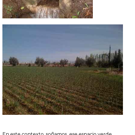
En este contexto, soñamos ese espacio verde