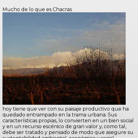
Mucho de lo que es Chacras
hoy tiene que ver con su paisaje productivo que ha
quedado entrampado en la trama urbana. Sus
características propias, lo convierten en un bien social
y en un recurso escénico de gran valor y, como tal,
debe ser tratado y pensado de modo que asegure su