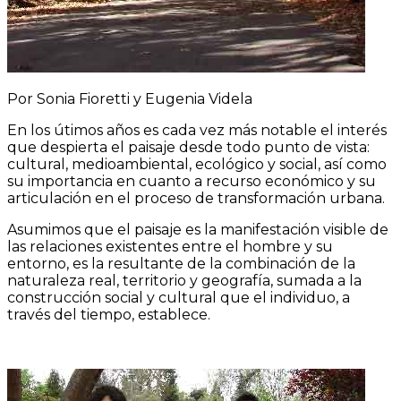
Por Sonia Fioretti y Eugenia Videla
En los útimos años es cada vez más notable el interés
que despierta el paisaje desde todo punto de vista:
cultural, medioambiental, ecológico y social, así como
su importancia en cuanto a recurso económico y su
articulación en el proceso de transformación urbana.
Asumimos que el paisaje es la manifestación visible de
las relaciones existentes entre el hombre y su
entorno, es la resultante de la combinación de la
naturaleza real, territorio y geografía, sumada a la
construcción social y cultural que el individuo, a
través del tiempo, establece.