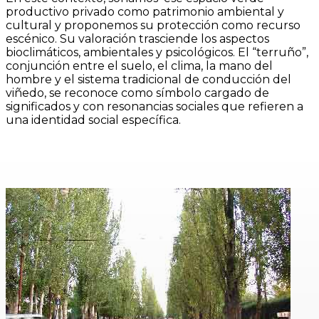
productivo privado como patrimonio ambiental y
cultural y proponemos su protección como recurso
escénico. Su valoración trasciende los aspectos
bioclimáticos, ambientales y psicológicos. El “terruño”,
conjunción entre el suelo, el clima, la mano del
hombre y el sistema tradicional de conducción del
viñedo, se reconoce como símbolo cargado de
significados y con resonancias sociales que refieren a
una identidad social específica.