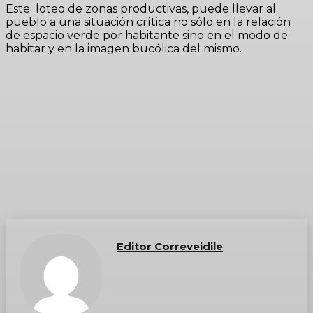
Este loteo de zonas productivas, puede llevar al
pueblo a una situación crítica no sólo en la relación
de espacio verde por habitante sino en el modo de
habitar y en la imagen bucólica del mismo.
Editor Correveidile