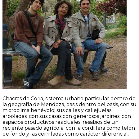
Chacras de Coria, sistema urbano particular dentro de
la geografía de Mendoza, oasis dentro del oasis, con su
microclima benévolo; sus calles y callejuelas
arboladas; con sus casas con generosos jardines; con
espacios productivos residuales, resabios de un
reciente pasado agrícola; con la cordillera como telón
de fondo y las cerrilladas como carácter diferencial.