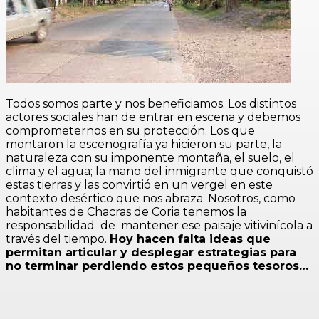
Todos somos parte y nos beneficiamos. Los distintos
actores sociales han de entrar en escena y debemos
comprometernos en su protección. Los que
montaron la escenografía ya hicieron su parte, la
naturaleza con su imponente montaña, el suelo, el
clima y el agua; la mano del inmigrante que conquistó
estas tierras y las convirtió en un vergel en este
contexto desértico que nos abraza. Nosotros, como
habitantes de Chacras de Coria tenemos la
responsabilidad de mantener ese paisaje vitivinícola a
través del tiempo.
Hoy hacen falta ideas que
permitan articular y desplegar estrategias para
no terminar perdiendo estos pequeños tesoros…