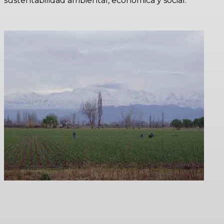
sustentabilidad ambiental, económica y social.