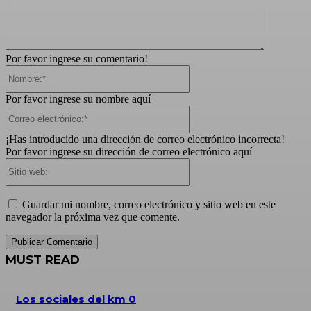
Por favor ingrese su comentario!
Nombre:*
Por favor ingrese su nombre aquí
Correo
electrónico:*
¡Has introducido una dirección de correo electrónico incorrecta!
Por favor ingrese su dirección de correo electrónico aquí
Sitio
web:
Guardar mi nombre, correo electrónico y sitio web en este
navegador la próxima vez que comente.
MUST READ
Los sociales del km 0