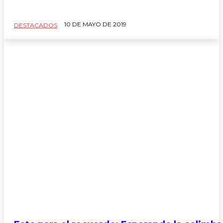
10 DE MAYO DE 2019
DESTACADOS