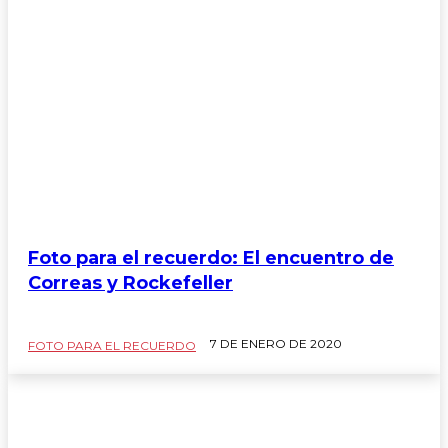
Foto para el recuerdo: El encuentro de
Correas y Rockefeller
7 DE ENERO DE 2020
FOTO PARA EL RECUERDO