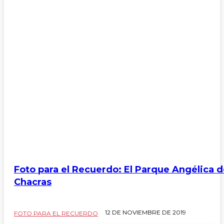
Foto para el Recuerdo: El Parque Angélica 
Chacras
12 DE NOVIEMBRE DE 2019
FOTO PARA EL RECUERDO