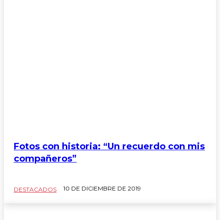
Fotos con historia: “Un recuerdo con mis
compañeros”
10 DE DICIEMBRE DE 2019
DESTACADOS