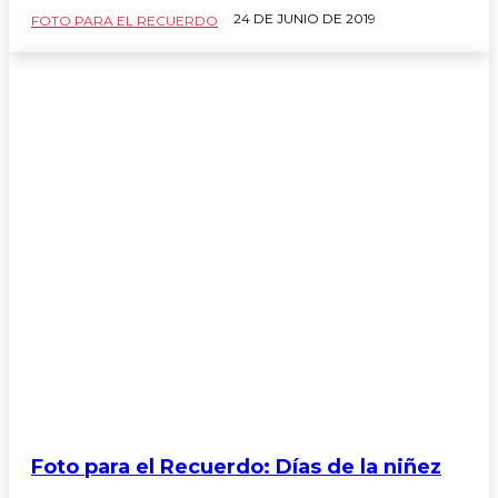
24 DE JUNIO DE 2019
FOTO PARA EL RECUERDO
FOTO PARA EL RECUERDO
Foto para el Recuerdo: Días de la niñez
Arquitectura