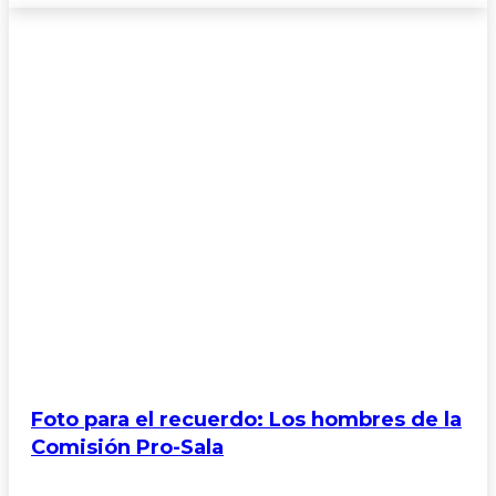
Foto para el recuerdo: Los hombres de la
Comisión Pro-Sala