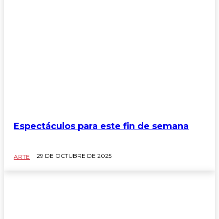
Espectáculos para este fin de semana
29 DE OCTUBRE DE 2025
ARTE