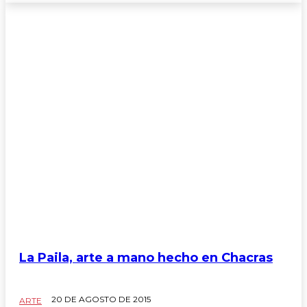
La Paila, arte a mano hecho en Chacras
20 DE AGOSTO DE 2015
ARTE