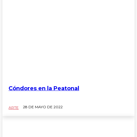
Cóndores en la Peatonal
28 DE MAYO DE 2022
ARTE