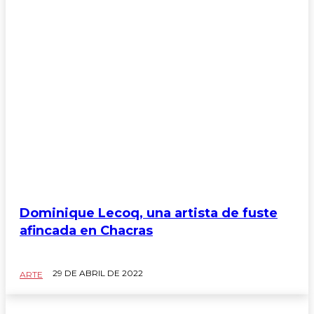
Dominique Lecoq, una artista de fuste
afincada en Chacras
29 DE ABRIL DE 2022
ARTE