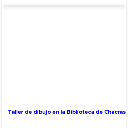
Taller de dibujo en la Biblioteca de Chacras