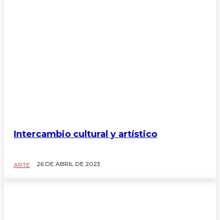
Intercambio cultural y artístico
26 DE ABRIL DE 2023
ARTE