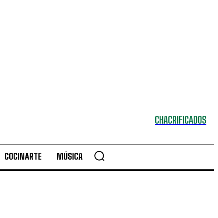
CHACRIFICADOS
COCINARTE
MÚSICA