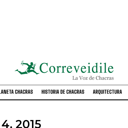
LANETA CHACRAS
HISTORIA DE CHACRAS
ARQUITECTURA
 4, 2015