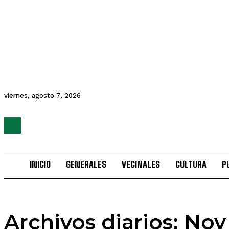
viernes, agosto 7, 2026
INICIO
GENERALES
VECINALES
CULTURA
P
Archivos diarios: Nov