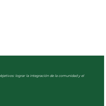
objetivos: lograr la integración de la comunidad y el