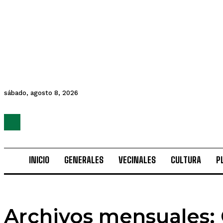
sábado, agosto 8, 2026
INICIO
GENERALES
VECINALES
CULTURA
P
Archivos mensuales: 