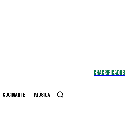
CHACRIFICADOS
COCINARTE
MÚSICA