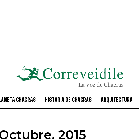
LANETA CHACRAS
HISTORIA DE CHACRAS
ARQUITECTURA
Octubre, 2015