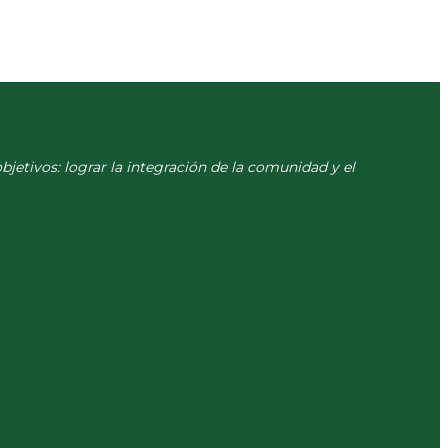
objetivos: lograr la integración de la comunidad y el