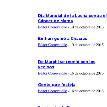
Día Mundial de la Lucha contra el
Cáncer de Mama
Editor Correveidile
-
19 de octubre de 2015
Beltrán goleó a Chacras
Editor Correveidile
-
19 de octubre de 2015
De Marchi se reunió con los
vecinos
Editor Correveidile
-
16 de octubre de 2015
Gente que festeja
Editor Correveidile
-
16 de octubre de 2015