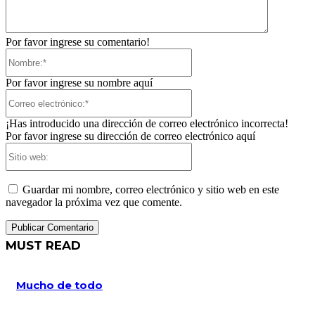
Por favor ingrese su comentario!
Nombre:*
Por favor ingrese su nombre aquí
Correo
electrónico:*
¡Has introducido una dirección de correo electrónico incorrecta!
Por favor ingrese su dirección de correo electrónico aquí
Sitio
web:
Guardar mi nombre, correo electrónico y sitio web en este
navegador la próxima vez que comente.
MUST READ
Mucho de todo