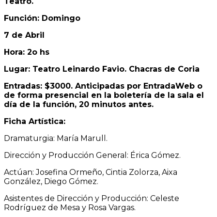
Teatro.
Función: Domingo
7 de Abril
Hora: 2o hs
Lugar: Teatro Leinardo Favio. Chacras de Coria
Entradas: $3000. Anticipadas por EntradaWeb o
de forma presencial en la boletería de la sala el
día de la función, 20 minutos antes.
Ficha Artística:
Dramaturgia: María Marull.
Dirección y Producción General: Érica Gómez.
Actúan: Josefina Ormeño, Cintia Zolorza, Aixa
González, Diego Gómez.
Asistentes de Dirección y Producción: Celeste
Rodríguez de Mesa y Rosa Vargas.