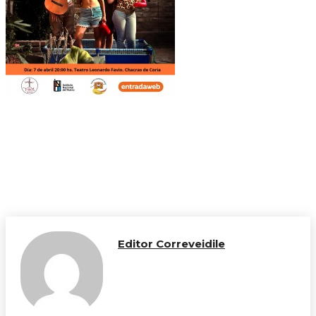
Editor Correveidile