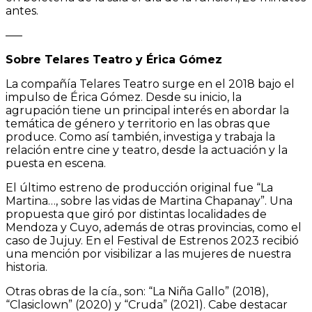
antes.
—–
Sobre Telares Teatro y Érica Gómez
La compañía Telares Teatro surge en el 2018 bajo el
impulso de Érica Gómez. Desde su inicio, la
agrupación tiene un principal interés en abordar la
temática de género y territorio en las obras que
produce. Como así también, investiga y trabaja la
relación entre cine y teatro, desde la actuación y la
puesta en escena.
El último estreno de producción original fue “La
Martina…, sobre las vidas de Martina Chapanay”. Una
propuesta que giró por distintas localidades de
Mendoza y Cuyo, además de otras provincias, como el
caso de Jujuy. En el Festival de Estrenos 2023 recibió
una mención por visibilizar a las mujeres de nuestra
historia.
Otras obras de la cía., son: “La Niña Gallo” (2018),
“Clasiclown” (2020) y “Cruda” (2021). Cabe destacar