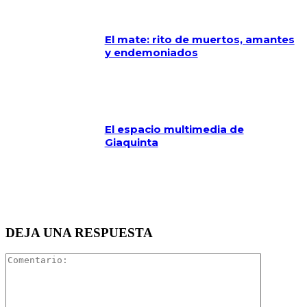
El mate: rito de muertos, amantes
y endemoniados
El espacio multimedia de
Giaquinta
DEJA UNA RESPUESTA
Comentari