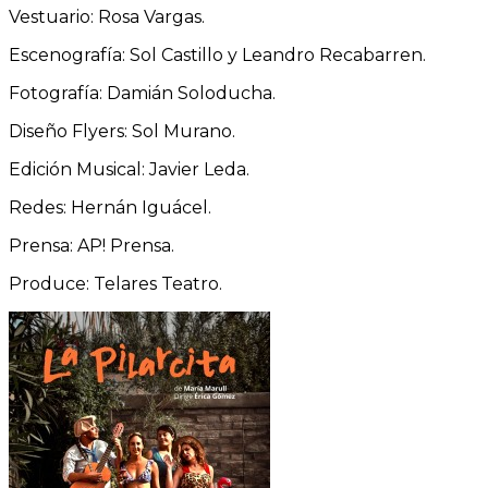
Vestuario: Rosa Vargas.
Escenografía: Sol Castillo y Leandro Recabarren.
Fotografía: Damián Soloducha.
Diseño Flyers: Sol Murano.
Edición Musical: Javier Leda.
Redes: Hernán Iguácel.
Prensa: AP! Prensa.
Produce: Telares Teatro.