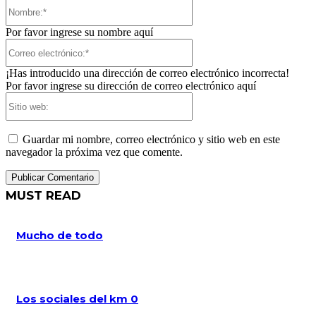
Nombre:*
Por favor ingrese su nombre aquí
Correo
electrónico:*
¡Has introducido una dirección de correo electrónico incorrecta!
Por favor ingrese su dirección de correo electrónico aquí
Sitio
web:
Guardar mi nombre, correo electrónico y sitio web en este
navegador la próxima vez que comente.
MUST READ
Mucho de todo
Los sociales del km 0