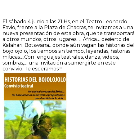
El sábado 4 junio a las 21 Hs, en el Teatro Leonardo
Favio, frente a la Plaza de Chacras, te invitamos a una
nueva presentación de esta obra, que te transportará
a otros mundos, otros lugares….. África… desierto del
Kalahari, Botswana…donde aún vagan las historias del
bojolojolo, los tiempos sin tiempo, leyendas, historias
míticas….Con lenguajes teatrales, danza, videos,
sombras,… una invitación a sumergirte en este
convivio. Te esperamos!!!!