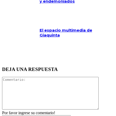
y endemoniados
El espacio multimedia de
Giaquinta
DEJA UNA RESPUESTA
Comentari
Por favor ingrese su comentario!