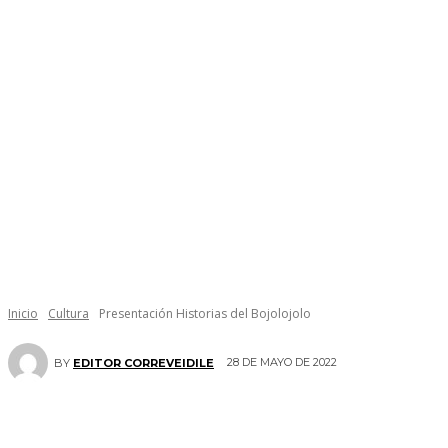
Inicio
Cultura
Presentación Historias del Bojolojolo
28 DE MAYO DE 2022
BY
EDITOR CORREVEIDILE