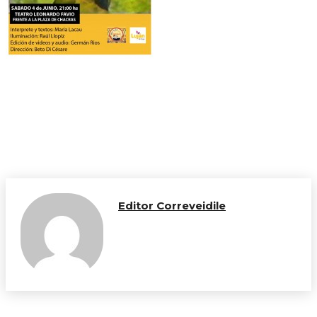
Editor Correveidile