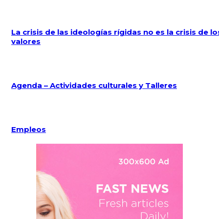
La crisis de las ideologías rígidas no es la crisis de lo
valores
Agenda – Actividades culturales y Talleres
Empleos