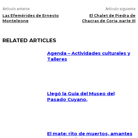
Artículo anterior
Artículo siguiente
Las Efemérides de Ernesto
El Chalet de Piedra de
Monteleone
Chacras de Coria, parte III
RELATED ARTICLES
Agenda – Actividades culturales y
Talleres
Llegó la Guía del Museo del
Pasado Cuyano.
El mate: rito de muertos, amantes