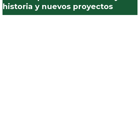
historia y nuevos proyectos