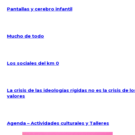
Pantallas y cerebro infantil
Mucho de todo
Los sociales del km 0
La crisis de las ideologías rígidas no es la crisis de lo
valores
Agenda – Actividades culturales y Talleres