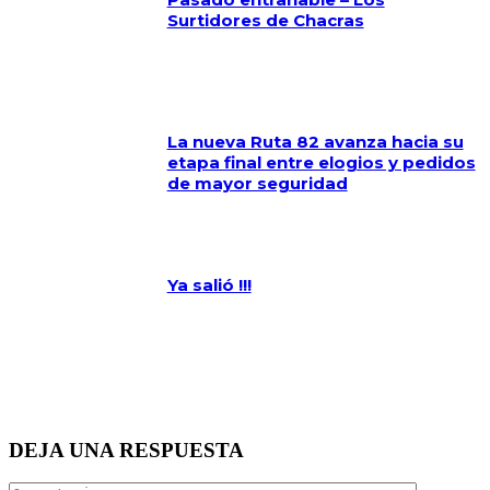
Surtidores de Chacras
La nueva Ruta 82 avanza hacia su
etapa final entre elogios y pedidos
de mayor seguridad
Ya salió !!!
DEJA UNA RESPUESTA