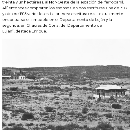
treinta y un hectáreas, al Nor-Oeste de la estación del ferrocarril.
Allí entonces compraron los esposos en dos escrituras, una de 1913
y otra de 1915 varios lotes. La primera escritura reza textualmente
encontrarse el inmueble en el Departamento de Luján y la
segunda, en Chacras de Coria, del Departamento de
Luján
”, destaca Enrique.