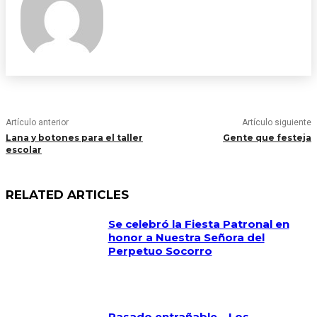
Artículo anterior
Artículo siguiente
Lana y botones para el taller
Gente que festeja
escolar
RELATED ARTICLES
Se celebró la Fiesta Patronal en
honor a Nuestra Señora del
Perpetuo Socorro
Pasado entrañable – Los