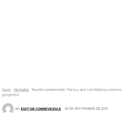
Inicio
Vecinales
Nuestro pedemonte: Tierra y aire con historia y nuevos
proyectos
20 DE SEPTIEMBRE DE 2013
BY
EDITOR CORREVEIDILE