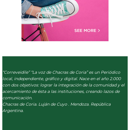
“Correveidile” “La voz de Chacras de Coria” es un Periódico
local, independiente, gráfico y digital. Nace en el año 2.000
con dos objetivos: lograr la integración de la comunidad y el
acercamiento de ésta a las instituciones, creando lazos de
comunicación.
Chacras de Coria. Luján de Cuyo . Mendoza. República
Argentina.