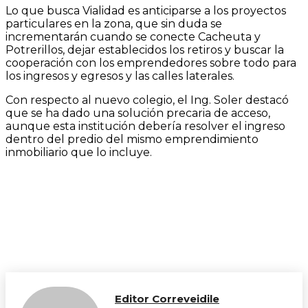
Lo que busca Vialidad es anticiparse a los proyectos
particulares en la zona, que sin duda se
incrementarán cuando se conecte Cacheuta y
Potrerillos, dejar establecidos los retiros y buscar la
cooperación con los emprendedores sobre todo para
los ingresos y egresos y las calles laterales.
Con respecto al nuevo colegio, el Ing. Soler destacó
que se ha dado una solución precaria de acceso,
aunque esta institución debería resolver el ingreso
dentro del predio del mismo emprendimiento
inmobiliario que lo incluye.
Editor Correveidile