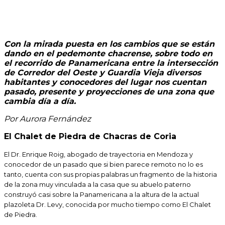
Con la mirada puesta en los cambios que se están
dando en el pedemonte chacrense, sobre todo en
el recorrido de Panamericana entre la intersección
de Corredor del Oeste y Guardia Vieja diversos
habitantes y conocedores del lugar nos cuentan
pasado, presente y proyecciones de una zona que
cambia día a día.
Por Aurora Fernández
El Chalet de Piedra de Chacras de Coria
El Dr. Enrique Roig, abogado de trayectoria en Mendoza y
conocedor de un pasado que si bien parece remoto no lo es
tanto, cuenta con sus propias palabras un fragmento de la historia
de la zona muy vinculada a la casa que su abuelo paterno
construyó casi sobre la Panamericana a la altura de la actual
plazoleta Dr. Levy, conocida por mucho tiempo como El Chalet
de Piedra.