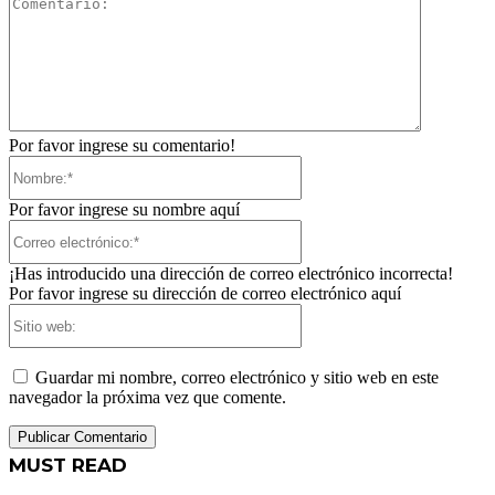
Comentari
Por favor ingrese su comentario!
Nombre:*
Por favor ingrese su nombre aquí
Correo
electrónico:*
¡Has introducido una dirección de correo electrónico incorrecta!
Por favor ingrese su dirección de correo electrónico aquí
Sitio
web:
Guardar mi nombre, correo electrónico y sitio web en este
navegador la próxima vez que comente.
MUST READ