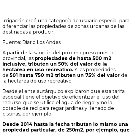
Irrigación creó una categoría de usuario especial para
diferenciar las propiedades de zonas urbanas de las
destinadas a producir.
Fuente: Diario Los Andes
A partir de la sanción del próximo presupuesto
provincial, las
propiedades de hasta 500 m2
inclusive, tributen un 50% del valor de la
hectárea en uso recreativo.
Y las propiedades
de
501 hasta 750 m2 tributen un 75% del valor
de
la hectárea de uso recreativo.
Desde el ente autárquico explicaron que esta tarifa
especial tiene el objetivo de eficientizar el uso del
recurso: que se utilice el agua de riego y no la
potable de red para regar jardines y llenado de
piscinas, por ejemplo.
Desde 2014 hasta la fecha tributan lo mismo una
propiedad particular, de 250m2, por ejemplo, que