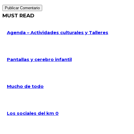
MUST READ
Agenda – Actividades culturales y Talleres
Pantallas y cerebro infantil
Mucho de todo
Los sociales del km 0