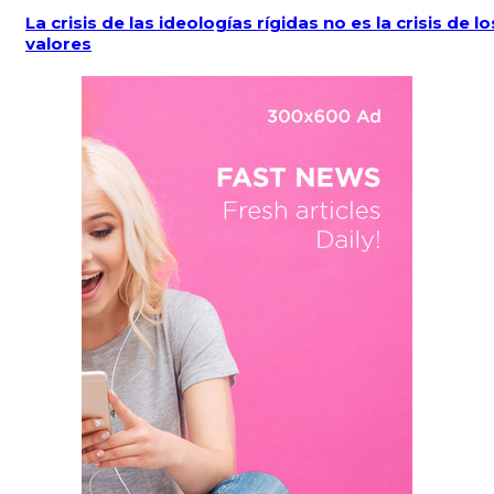
La crisis de las ideologías rígidas no es la crisis de lo
valores