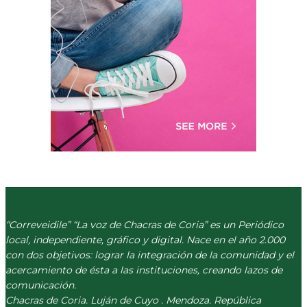
“Correveidile” “La voz de Chacras de Coria” es un Periódico
local, independiente, gráfico y digital. Nace en el año 2.000
con dos objetivos: lograr la integración de la comunidad y el
acercamiento de ésta a las instituciones, creando lazos de
comunicación.
Chacras de Coria. Luján de Cuyo . Mendoza. República