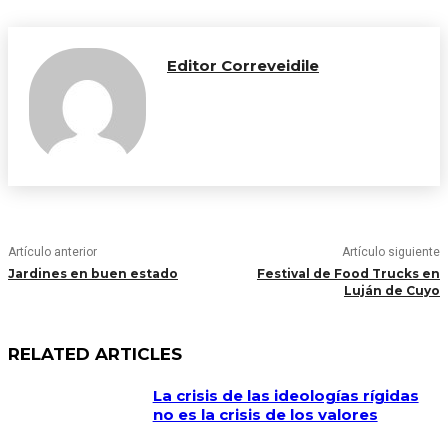
Editor Correveidile
Artículo anterior
Artículo siguiente
Jardines en buen estado
Festival de Food Trucks en
Luján de Cuyo
RELATED ARTICLES
La crisis de las ideologías rígidas
no es la crisis de los valores