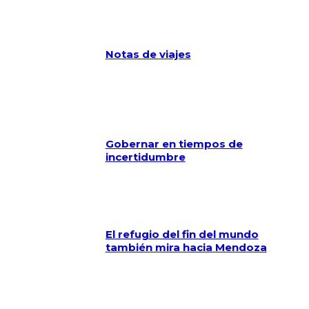
Notas de viajes
Gobernar en tiempos de
incertidumbre
El refugio del fin del mundo
también mira hacia Mendoza