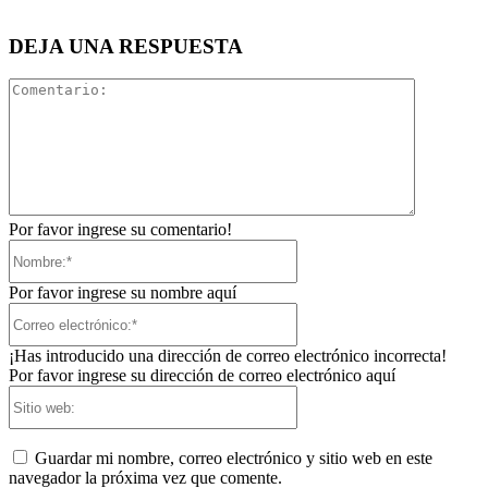
DEJA UNA RESPUESTA
Comentari
Por favor ingrese su comentario!
Nombre:*
Por favor ingrese su nombre aquí
Correo
electrónico:*
¡Has introducido una dirección de correo electrónico incorrecta!
Por favor ingrese su dirección de correo electrónico aquí
Sitio
web:
Guardar mi nombre, correo electrónico y sitio web en este
navegador la próxima vez que comente.