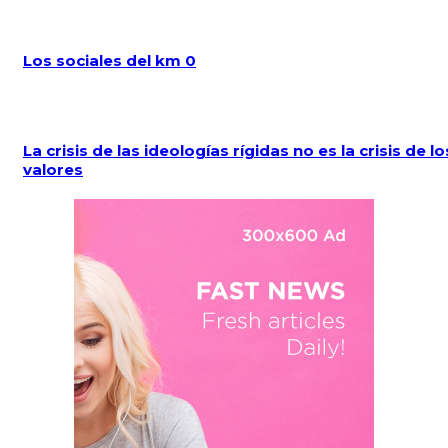
Los sociales del km 0
La crisis de las ideologías rígidas no es la crisis de lo
valores