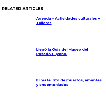
RELATED ARTICLES
Agenda – Actividades culturales y
Talleres
Llegó la Guía del Museo del
Pasado Cuyano.
El mate: rito de muertos, amantes
y endemoniados