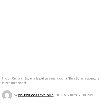
Inicio
Cultura
Estrena la película mendocina "Bu y Bu: una aventura
interdimensional"
11 DE SEPTIEMBRE DE 2019
BY
EDITOR CORREVEIDILE