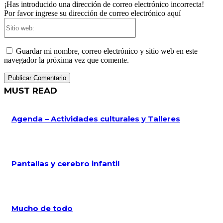
¡Has introducido una dirección de correo electrónico incorrecta!
Por favor ingrese su dirección de correo electrónico aquí
Sitio
web:
Guardar mi nombre, correo electrónico y sitio web en este
navegador la próxima vez que comente.
MUST READ
Agenda – Actividades culturales y Talleres
Pantallas y cerebro infantil
Mucho de todo