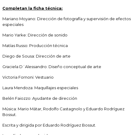
Completan la ficha técnica:
Mariano Moyano: Dirección de fotografía y supervisión de efectos
especiales
Mario Yarke: Dirección de sonido
Matías Russo: Producción técnica
Diego de Sousa: Dirección de arte
Graciela D´Alessandro: Diseño conceptual de arte
Victoria Fornoni: Vestuario
Laura Mendoza: Maquillajes especiales
Belén Faiozzo: Ayudante de dirección
Música: Mario Mátar, Rodolfo Castagnolo y Eduardo Rodríguez
Bossut.
Escrita y dirigida por Eduardo Rodríguez Bossut.