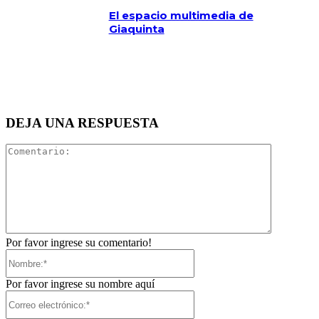
El espacio multimedia de
Giaquinta
DEJA UNA RESPUESTA
Comentari
Por favor ingrese su comentario!
Nombre:*
Por favor ingrese su nombre aquí
Correo
electrónico:*