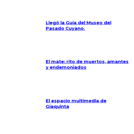
Llegó la Guía del Museo del
Pasado Cuyano.
El mate: rito de muertos, amantes
y endemoniados
El espacio multimedia de
Giaquinta