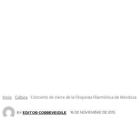
Inicio
Cultura
Concierto de cierre de la Orquesta Filarmónica de Mendoza
16 DE NOVIEMBRE DE 2015
BY
EDITOR CORREVEIDILE