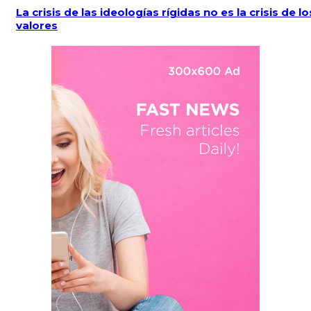
La crisis de las ideologías rígidas no es la crisis de lo
valores