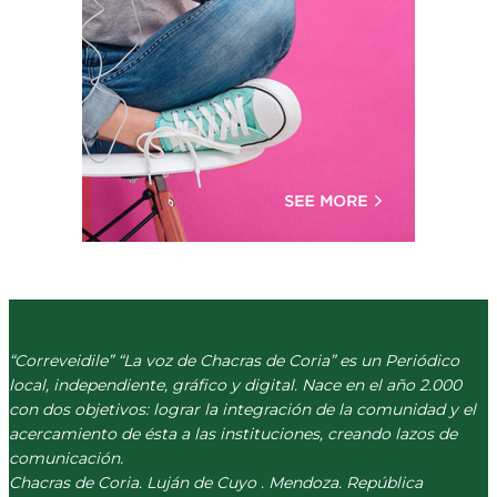
“Correveidile” “La voz de Chacras de Coria” es un Periódico
local, independiente, gráfico y digital. Nace en el año 2.000
con dos objetivos: lograr la integración de la comunidad y el
acercamiento de ésta a las instituciones, creando lazos de
comunicación.
Chacras de Coria. Luján de Cuyo . Mendoza. República