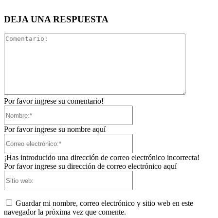
DEJA UNA RESPUESTA
Comentari
Por favor ingrese su comentario!
Nombre:*
Por favor ingrese su nombre aquí
Correo
electrónico:*
¡Has introducido una dirección de correo electrónico incorrecta!
Por favor ingrese su dirección de correo electrónico aquí
Sitio
web:
Guardar mi nombre, correo electrónico y sitio web en este
navegador la próxima vez que comente.