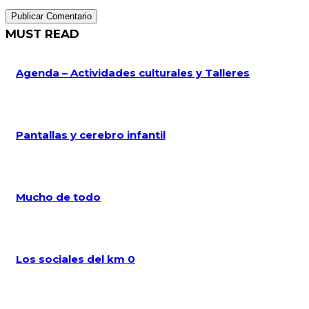
MUST READ
Agenda – Actividades culturales y Talleres
Pantallas y cerebro infantil
Mucho de todo
Los sociales del km 0