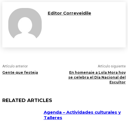
Editor Correveidile
Artículo anterior
Artículo siguiente
Gente que festeja
En homenaje a Lola Mora hoy
se celebra el Día Nacional del
Escultor
RELATED ARTICLES
Agenda – Actividades culturales y
Talleres