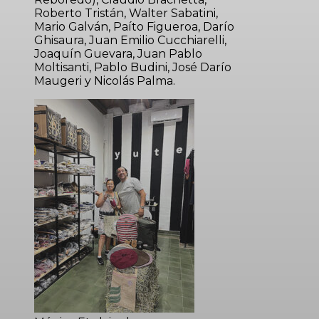
Roberto Tristán, Walter Sabatini,
Mario Galván, Paíto Figueroa, Darío
Ghisaura, Juan Emilio Cucchiarelli,
Joaquín Guevara, Juan Pablo
Moltisanti, Pablo Budini, José Darío
Maugeri y Nicolás Palma.