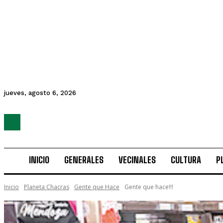
jueves, agosto 6, 2026
INICIO
GENERALES
VECINALES
CULTURA
P
Inicio
Planeta Chacras
Gente que Hace
Gente que hace!!!