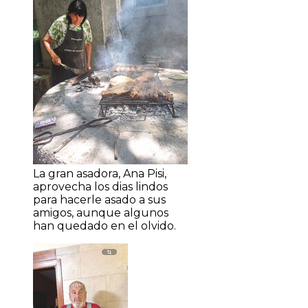
La gran asadora, Ana Pisi,
aprovecha los dias lindos
para hacerle asado a sus
amigos, aunque algunos
han quedado en el olvido.