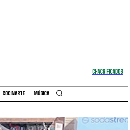
CHACRIFICADOS
COCINARTE
MÚSICA