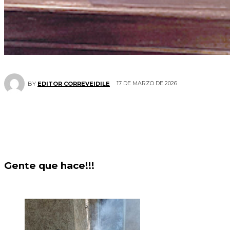
17 DE MARZO DE 2026
BY
EDITOR CORREVEIDILE
Gente que hace!!!