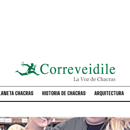
LANETA CHACRAS
HISTORIA DE CHACRAS
ARQUITECTURA