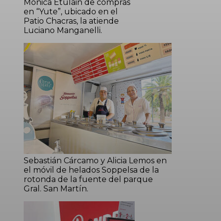
Mónica Etulain de compras
en “Yute”, ubicado en el
Patio Chacras, la atiende
Luciano Manganelli.
Sebastián Cárcamo y Alicia Lemos en
el móvil de helados Soppelsa de la
rotonda de la fuente del parque
Gral. San Martín.