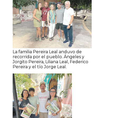
La familia Pereira Leal anduvo de
recorrida por el pueblo. Ángeles y
Jorgito Pereira, Liliana Leal, Federico
Pereira y el tío Jorge Leal.