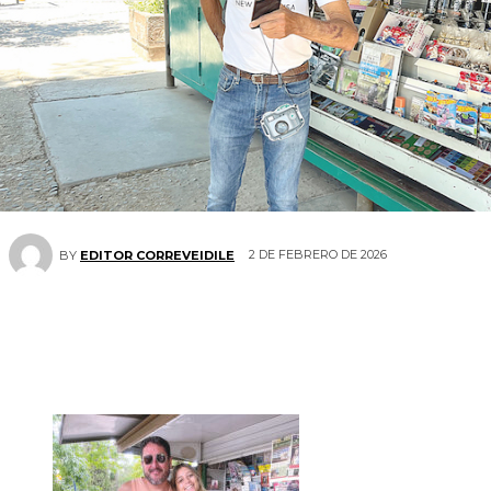
2 DE FEBRERO DE 2026
BY
EDITOR CORREVEIDILE