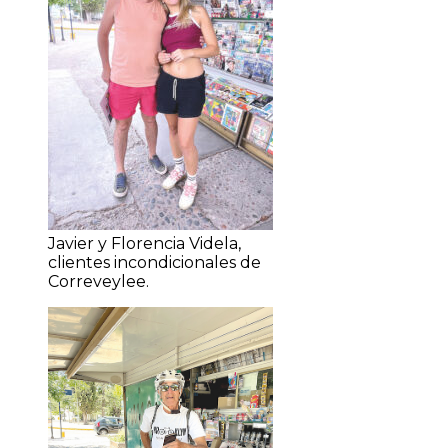
Javier y Florencia Videla,
clientes incondicionales de
Correveylee.