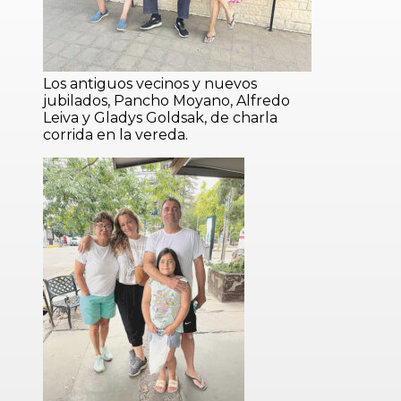
Los antiguos vecinos y nuevos
jubilados, Pancho Moyano, Alfredo
Leiva y Gladys Goldsak, de charla
corrida en la vereda.