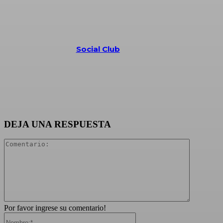
Social Club
DEJA UNA RESPUESTA
Comentari
Por favor ingrese su comentario!
Nombre:*