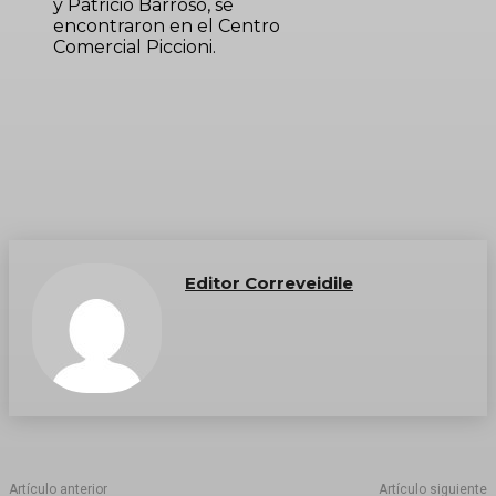
y Patricio Barroso, se
encontraron en el Centro
Comercial Piccioni.
Editor Correveidile
Artículo anterior
Artículo siguiente