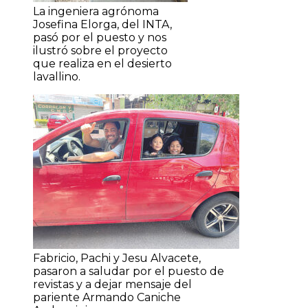
La ingeniera agrónoma
Josefina Elorga, del INTA,
pasó por el puesto y nos
ilustró sobre el proyecto
que realiza en el desierto
lavallino.
Fabricio, Pachi y Jesu Alvacete,
pasaron a saludar por el puesto de
revistas y a dejar mensaje del
pariente Armando Caniche