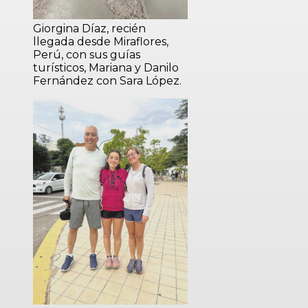
Giorgina Díaz, recién
llegada desde Miraflores,
Perú, con sus guías
turísticos, Mariana y Danilo
Fernández con Sara López.