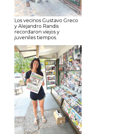
Los vecinos Gustavo Greco
y Alejandro Randis
recordaron viejos y
juveniles tiempos.