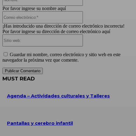
Por favor ingrese su nombre aquí
Correo
electrónico:*
¡Has introducido una dirección de correo electrónico incorrecta!
Por favor ingrese su dirección de correo electrónico aquí
Sitio
web:
Guardar mi nombre, correo electrónico y sitio web en este
navegador la próxima vez que comente.
MUST READ
Agenda – Actividades culturales y Talleres
Pantallas y cerebro infantil