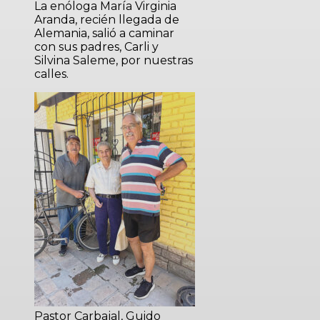
La enóloga María Virginia
Aranda, recién llegada de
Alemania, salió a caminar
con sus padres, Carli y
Silvina Saleme, por nuestras
calles.
Pastor Carbajal, Guido