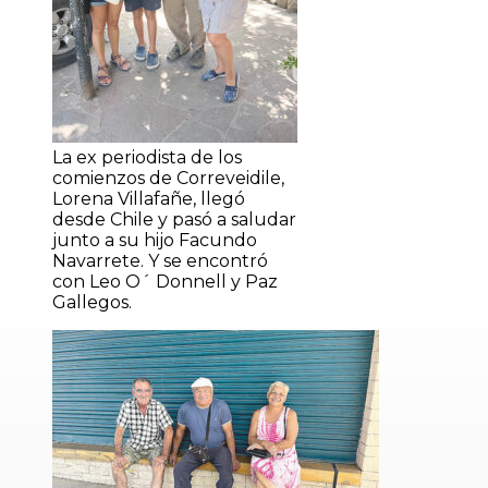
La ex periodista de los
comienzos de Correveidile,
Lorena Villafañe, llegó
desde Chile y pasó a saludar
junto a su hijo Facundo
Navarrete. Y se encontró
con Leo O´ Donnell y Paz
Gallegos.