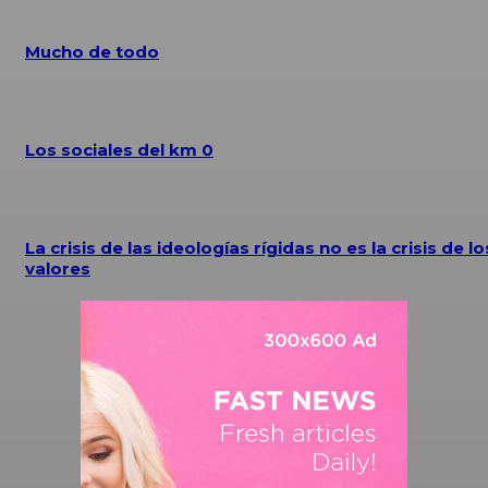
Mucho de todo
Los sociales del km 0
La crisis de las ideologías rígidas no es la crisis de lo
valores