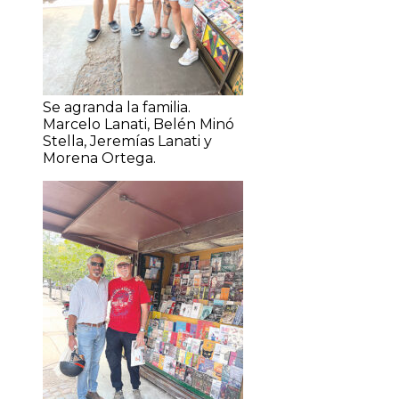
Se agranda la familia.
Marcelo Lanati, Belén Minó
Stella, Jeremías Lanati y
Morena Ortega.