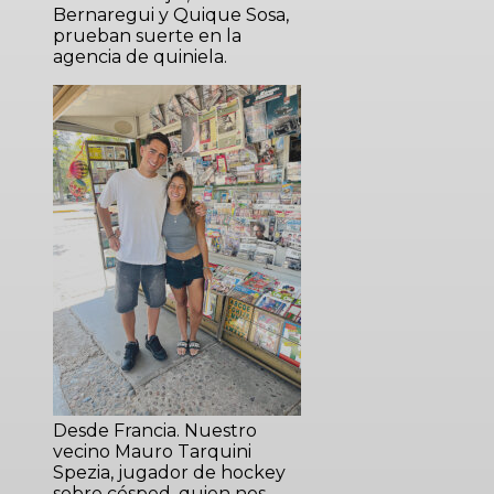
Bernaregui y Quique Sosa,
prueban suerte en la
agencia de quiniela.
Desde Francia. Nuestro
vecino Mauro Tarquini
Spezia, jugador de hockey
sobre césped, quien nos