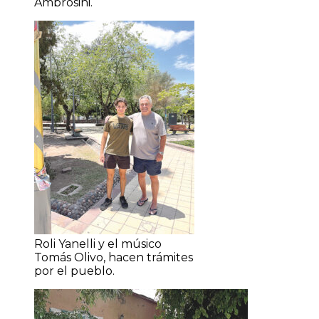
Ambrosini.
Roli Yanelli y el músico
Tomás Olivo, hacen trámites
por el pueblo.