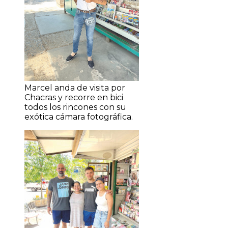
Marcel anda de visita por
Chacras y recorre en bici
todos los rincones con su
exótica cámara fotográfica.