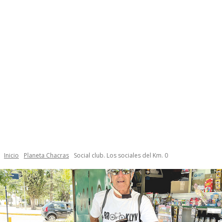
Inicio
Planeta Chacras
Social club. Los sociales del Km. 0