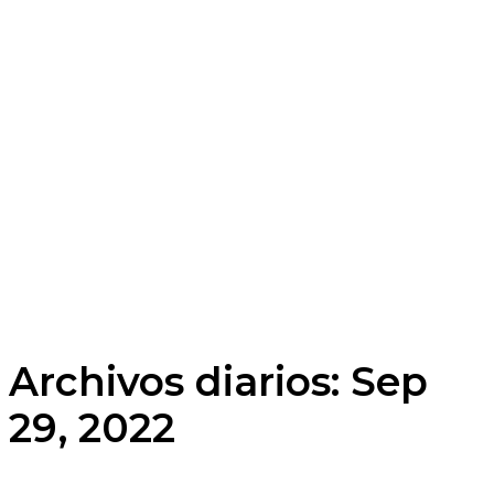
Archivos diarios: Sep
29, 2022