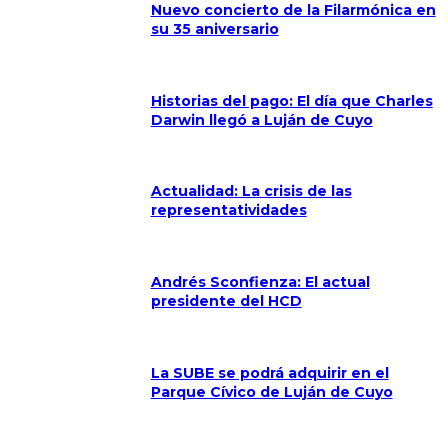
Nuevo concierto de la Filarmónica en
su 35 aniversario
Historias del pago: El día que Charles
Darwin llegó a Luján de Cuyo
Actualidad: La crisis de las
representatividades
Andrés Sconfienza: El actual
presidente del HCD
La SUBE se podrá adquirir en el
Parque Cívico de Luján de Cuyo