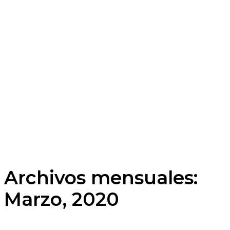
Archivos mensuales:
Marzo, 2020