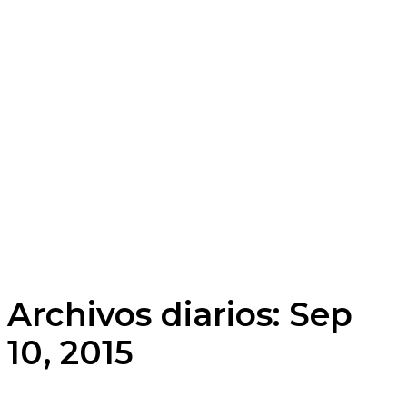
Archivos diarios: Sep
10, 2015