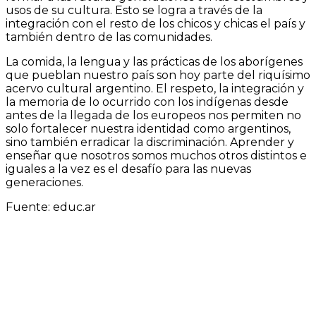
usos de su cultura. Esto se logra a través de la
integración con el resto de los chicos y chicas el país y
también dentro de las comunidades.
La comida, la lengua y las prácticas de los aborígenes
que pueblan nuestro país son hoy parte del riquísimo
acervo cultural argentino. El respeto, la integración y
la memoria de lo ocurrido con los indígenas desde
antes de la llegada de los europeos nos permiten no
solo fortalecer nuestra identidad como argentinos,
sino también erradicar la discriminación. Aprender y
enseñar que nosotros somos muchos otros distintos e
iguales a la vez es el desafío para las nuevas
generaciones.
Fuente: educ.ar