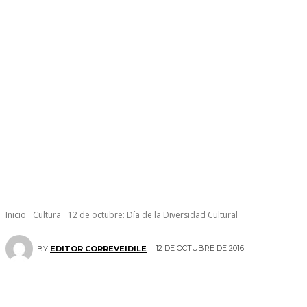
Inicio
Cultura
12 de octubre: Día de la Diversidad Cultural
12 DE OCTUBRE DE 2016
BY
EDITOR CORREVEIDILE