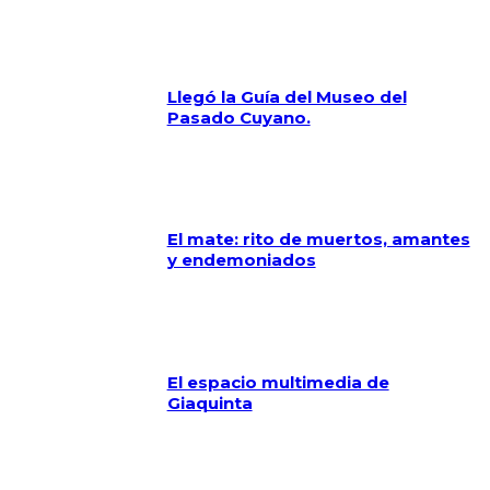
Llegó la Guía del Museo del
Pasado Cuyano.
El mate: rito de muertos, amantes
y endemoniados
El espacio multimedia de
Giaquinta