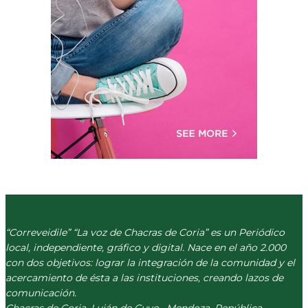
“Correveidile” “La voz de Chacras de Coria” es un Periódico
local, independiente, gráfico y digital. Nace en el año 2.000
con dos objetivos: lograr la integración de la comunidad y el
acercamiento de ésta a las instituciones, creando lazos de
comunicación.