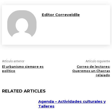
Editor Correveidile
Artículo anterior
Artículo siguiente
El urbanismo siempre es
Correo de lectores:
político
Queremos un Chacras
relajado
RELATED ARTICLES
Agenda – Actividades culturales y
Talleres