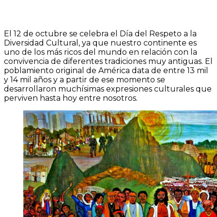
El 12 de octubre se celebra el Día del Respeto a la
Diversidad Cultural, ya que nuestro continente es
uno de los más ricos del mundo en relación con la
convivencia de diferentes tradiciones muy antiguas. El
poblamiento original de América data de entre 13 mil
y 14 mil años y a partir de ese momento se
desarrollaron muchísimas expresiones culturales que
perviven hasta hoy entre nosotros.