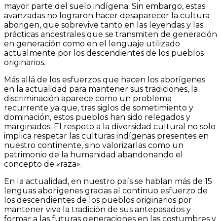
mayor parte del suelo indígena. Sin embargo, estas
avanzadas no lograron hacer desaparecer la cultura
aborigen, que sobrevive tanto en las leyendas y las
prácticas ancestrales que se transmiten de generación
en generación como en el lenguaje utilizado
actualmente por los descendientes de los pueblos
originarios.
Más allá de los esfuerzos que hacen los aborígenes
en la actualidad para mantener sus tradiciones, la
discriminación aparece como un problema
recurrente ya que, tras siglos de sometimiento y
dominación, estos pueblos han sido relegados y
marginados. El respeto a la diversidad cultural no solo
implica respetar las culturas indígenas presentes en
nuestro continente, sino valorizarlas como un
patrimonio de la humanidad abandonando el
concepto de «raza».
En la actualidad, en nuestro país se hablan más de 15
lenguas aborígenes gracias al continuo esfuerzo de
los descendientes de los pueblos originarios por
mantener viva la tradición de sus antepasados y
formar a las futuras generaciones en las costumbres y