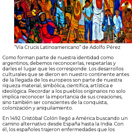
“Vía Crucis Latinoamericano” de Adolfo Pérez
Como forman parte de nuestra identidad como
argentinos, debemos reconocerlas, respetarlas y
darles el lugar que les corresponde. Los desarrollos
culturales que se dieron en nuestro continente antes
de la llegada de los europeos son parte de nuestra
riqueza material, simbólica, científica, artística e
ideológica. Recordar a los pueblos originarios no solo
implica reconocer la importancia de sus creaciones,
sino también ser conscientes de la conquista,
colonización y aniquilamiento.
En 1492 Cristóbal Colón llegó a América buscando un
camino alternativo desde España hasta la India. Con
él, los españoles trajeron enfermedades que los