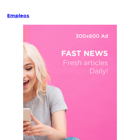
Empleos