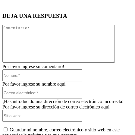
DEJA UNA RESPUESTA
Comentari
Por favor ingrese su comentario!
Nombre:*
Por favor ingrese su nombre aquí
Correo
electrónico:*
¡Has introducido una dirección de correo electrónico incorrecta!
Por favor ingrese su dirección de correo electrónico aquí
Sitio
web:
Guardar mi nombre, correo electrónico y sitio web en este