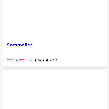
Sommelier
1 DE MAYO DE 2010
COCINARTE