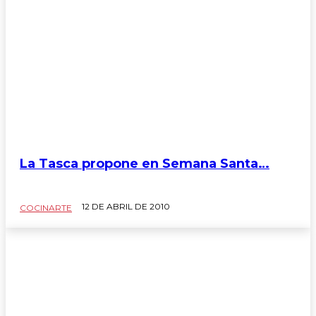
La Tasca propone en Semana Santa…
12 DE ABRIL DE 2010
COCINARTE