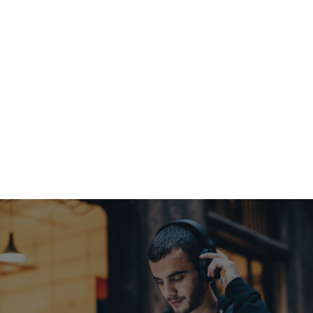
Inicio
Cocinarte