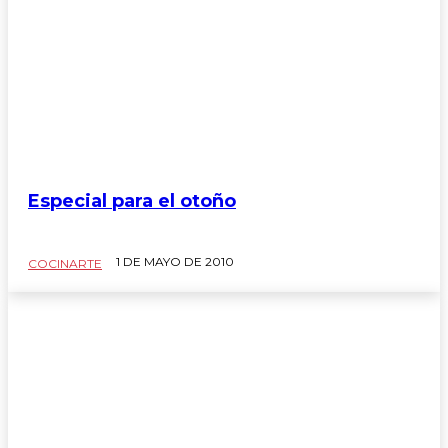
Especial para el otoño
1 DE MAYO DE 2010
COCINARTE