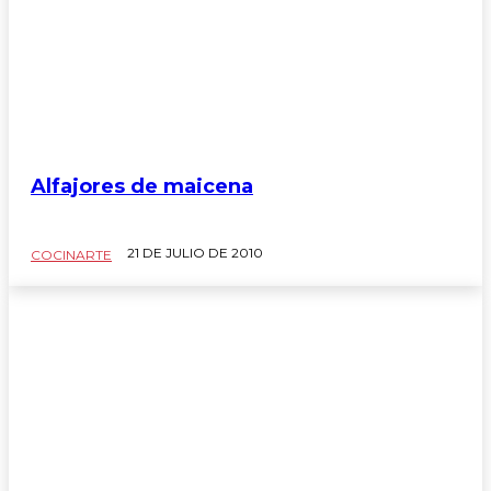
Alfajores de maicena
21 DE JULIO DE 2010
COCINARTE