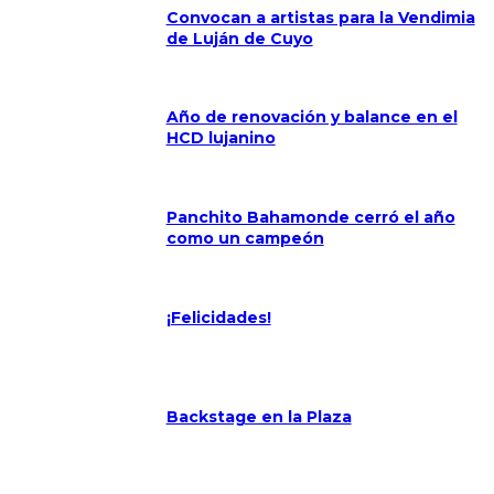
Convocan a artistas para la Vendimia
de Luján de Cuyo
Año de renovación y balance en el
HCD lujanino
Panchito Bahamonde cerró el año
como un campeón
¡Felicidades!
Backstage en la Plaza