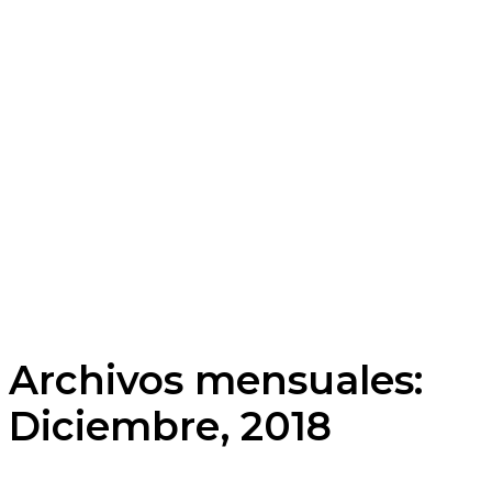
Archivos mensuales:
Diciembre, 2018