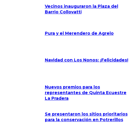
Vecinos inauguraron la Plaza del
Barrio Collovatti
Pura y el Merendero de Agrelo
Navidad con Los Nonos: ¡Felicidades!
Nuevos premios para los
representantes de Quinta Ecuestre
La Pradera
Se presentaron los sitios prioritarios
para la conservación en Potrerillos