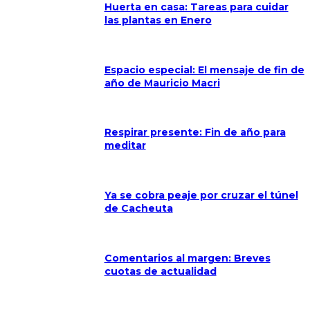
Huerta en casa: Tareas para cuidar
las plantas en Enero
Espacio especial: El mensaje de fin de
año de Mauricio Macri
Respirar presente: Fin de año para
meditar
Ya se cobra peaje por cruzar el túnel
de Cacheuta
Comentarios al margen: Breves
cuotas de actualidad