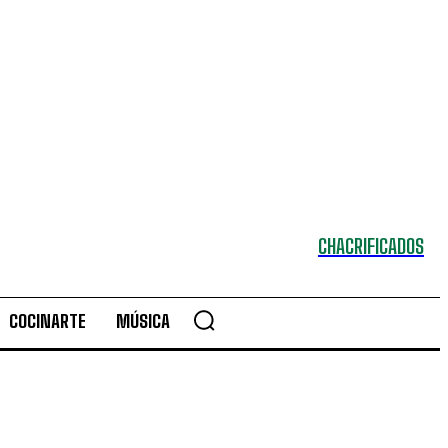
CHACRIFICADOS
COCINARTE
MÚSICA