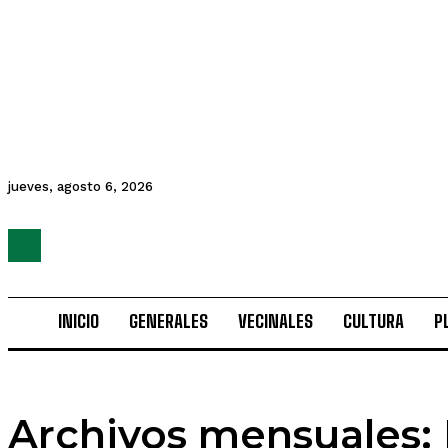
jueves, agosto 6, 2026
INICIO
GENERALES
VECINALES
CULTURA
P
Archivos mensuales: 