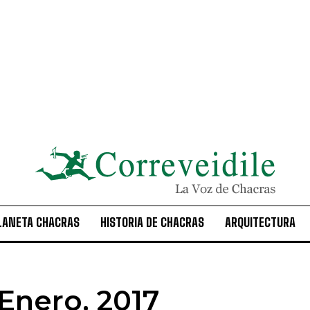
LANETA CHACRAS
HISTORIA DE CHACRAS
ARQUITECTURA
Enero, 2017